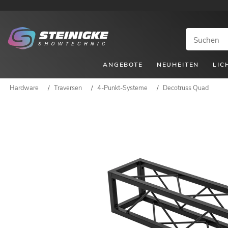
ANGEBOTE
NEUHEITEN
LIC
Hardware
/
Traversen
/
4-Punkt-Systeme
/
Decotruss Quad