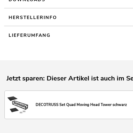
HERSTELLERINFO
LIEFERUMFANG
Jetzt sparen: Dieser Artikel ist auch im Se
DECOTRUSS Set Quad Moving Head Tower schwarz