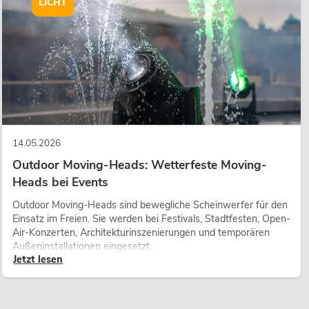
LICHT
14.05.2026
Outdoor Moving-Heads: Wetterfeste Moving-
Heads bei Events
Outdoor Moving-Heads sind bewegliche Scheinwerfer für den
Einsatz im Freien. Sie werden bei Festivals, Stadtfesten, Open-
Air-Konzerten, Architekturinszenierungen und temporären
Außeninstallationen eingesetzt.
Jetzt lesen