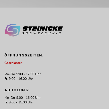
ÖFFNUNGSZEITEN:
Geschlossen
Mo.-Do. 9:00 - 17:00 Uhr
Fr. 9:00 - 16:00 Uhr
ABHOLUNG:
Mo.-Do. 9:00 - 16:00 Uhr
Fr. 9:00 - 15:00 Uhr