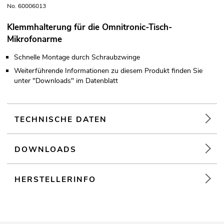
No. 60006013
Klemmhalterung für die Omnitronic-Tisch-
Mikrofonarme
Schnelle Montage durch Schraubzwinge
Weiterführende Informationen zu diesem Produkt finden Sie
unter "Downloads" im Datenblatt
TECHNISCHE DATEN
DOWNLOADS
HERSTELLERINFO