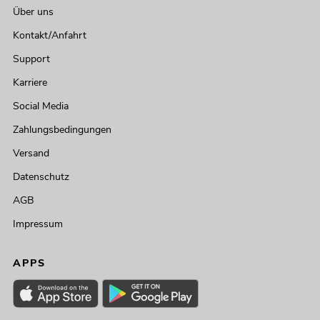
Über uns
Kontakt/Anfahrt
Support
Karriere
Social Media
Zahlungsbedingungen
Versand
Datenschutz
AGB
Impressum
APPS