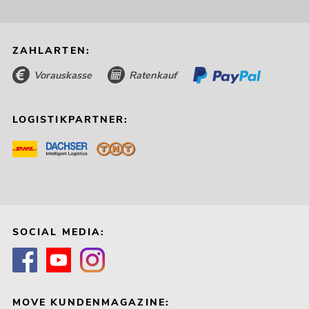
ZAHLARTEN:
Vorauskasse
Ratenkauf
LOGISTIKPARTNER:
SOCIAL MEDIA:
MOVE KUNDENMAGAZINE: