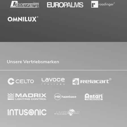
Unsere Vertriebsmarken