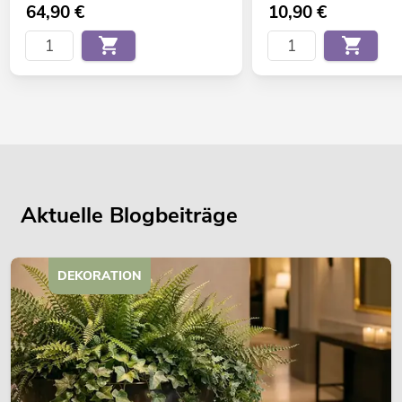
64,90
€
10,90
€
Aktuelle Blogbeiträge
DEKORATION