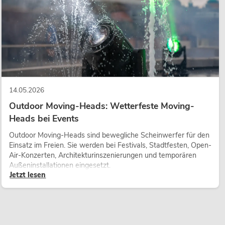
14.05.2026
Outdoor Moving-Heads: Wetterfeste Moving-
Heads bei Events
Outdoor Moving-Heads sind bewegliche Scheinwerfer für den
Einsatz im Freien. Sie werden bei Festivals, Stadtfesten, Open-
Air-Konzerten, Architekturinszenierungen und temporären
Außeninstallationen eingesetzt.
Jetzt lesen