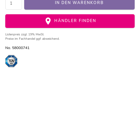
IN DEN WARENKORB
HÄNDLER FINDEN
Listenpreis
zzgl. 19% MwSt.
Preise im Fachhandel ggf. abweichend.
No. 58000741