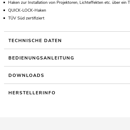
Haken zur Installation von Projektoren, Lichteffekten etc. über ein
QUICK-LOCK-Haken
TÜV Süd zertifiziert
TECHNISCHE DATEN
BEDIENUNGSANLEITUNG
DOWNLOADS
HERSTELLERINFO