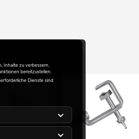
 Inhalte zu verbessern,
ktionen bereitzustellen.
rforderliche Dienste sind