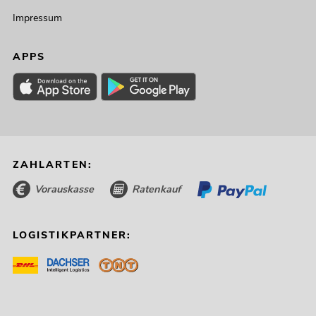
Impressum
APPS
ZAHLARTEN:
Vorauskasse
Ratenkauf
LOGISTIKPARTNER: