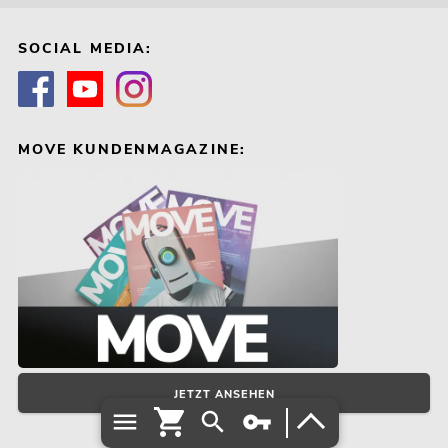
SOCIAL MEDIA:
MOVE KUNDENMAGAZINE:
JETZT ANSEHEN