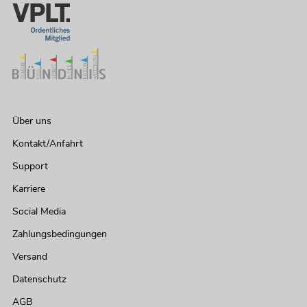
Über uns
Kontakt/Anfahrt
Support
Karriere
Social Media
Zahlungsbedingungen
Versand
Datenschutz
AGB