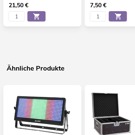
21,50
€
7,50
€
Ähnliche Produkte