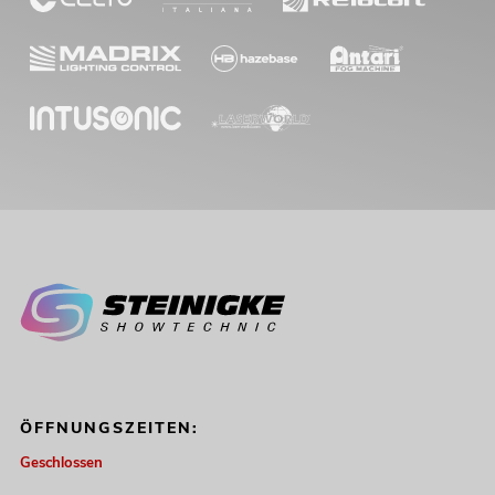
ÖFFNUNGSZEITEN:
Geschlossen