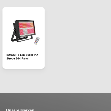
EUROLITE LED Super PIX
Strobe 864 Panel
Unsere Marken