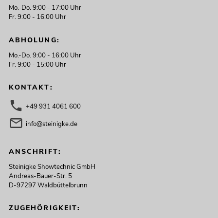
Mo.-Do. 9:00 - 17:00 Uhr
Fr. 9:00 - 16:00 Uhr
ABHOLUNG:
Mo.-Do. 9:00 - 16:00 Uhr
Fr. 9:00 - 15:00 Uhr
KONTAKT:
+49 931 4061 600
info@steinigke.de
ANSCHRIFT:
Steinigke Showtechnic GmbH
Andreas-Bauer-Str. 5
D-97297 Waldbüttelbrunn
ZUGEHÖRIGKEIT: