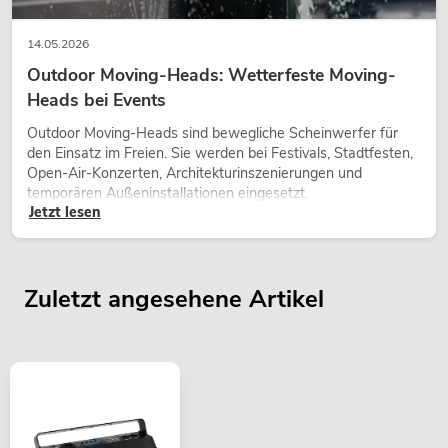
14.05.2026
Outdoor Moving-Heads: Wetterfeste Moving-
Heads bei Events
Outdoor Moving-Heads sind bewegliche Scheinwerfer für
den Einsatz im Freien. Sie werden bei Festivals, Stadtfesten,
Open-Air-Konzerten, Architekturinszenierungen und
temporären Außeninstallationen eingesetzt.
Jetzt lesen
Zuletzt angesehene Artikel