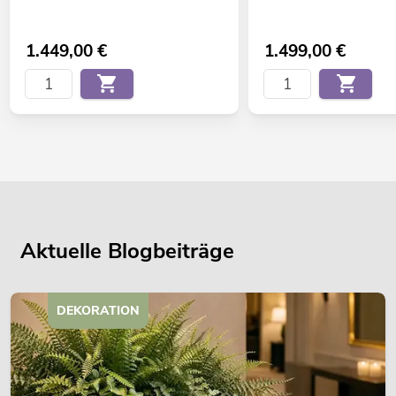
1.449,00
€
1.499,00
€
Aktuelle Blogbeiträge
DEKORATION