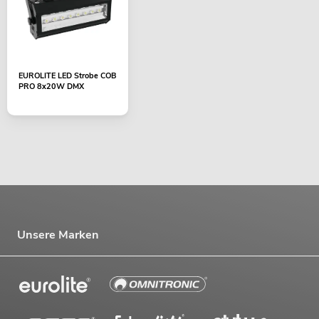
EUROLITE LED Strobe COB
PRO 8x20W DMX
Unsere Marken