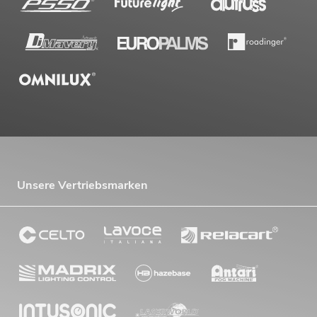
Unsere Vertriebsmarken