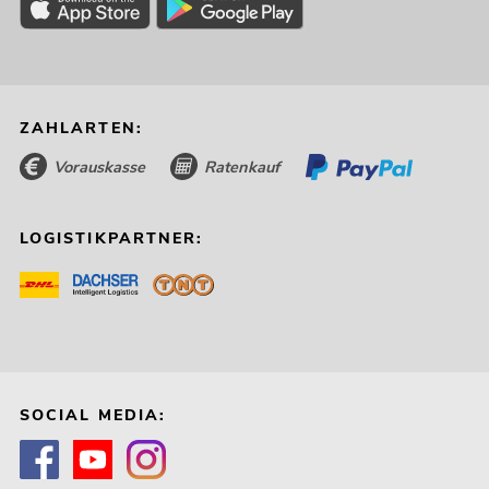
ZAHLARTEN:
Vorauskasse
Ratenkauf
LOGISTIKPARTNER:
SOCIAL MEDIA: