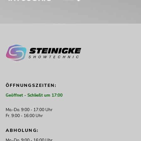
ÖFFNUNGSZEITEN:
Geöffnet - Schließt um 17:00
Mo.-Do. 9:00 - 17:00 Uhr
Fr. 9:00 - 16:00 Uhr
ABHOLUNG:
Mo.-Do. 9:00 - 16:00 Uhr