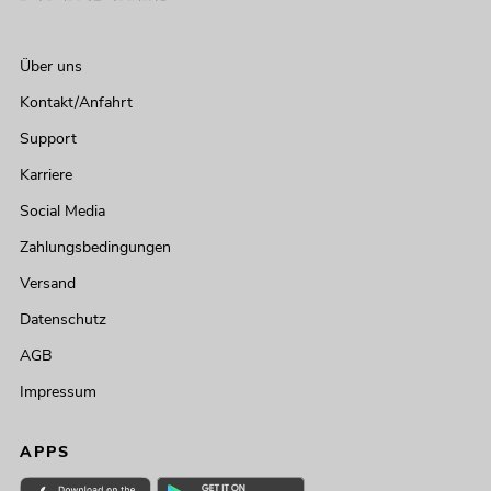
Über uns
Kontakt/Anfahrt
Support
Karriere
Social Media
Zahlungsbedingungen
Versand
Datenschutz
AGB
Impressum
APPS