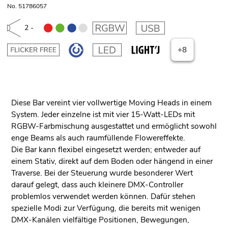
No. 51786057
2 -
+8
Diese Bar vereint vier vollwertige Moving Heads in einem
System. Jeder einzelne ist mit vier 15-Watt-LEDs mit
RGBW-Farbmischung ausgestattet und ermöglicht sowohl
enge Beams als auch raumfüllende Flowereffekte.
Die Bar kann flexibel eingesetzt werden; entweder auf
einem Stativ, direkt auf dem Boden oder hängend in einer
Traverse. Bei der Steuerung wurde besonderer Wert
darauf gelegt, dass auch kleinere DMX-Controller
problemlos verwendet werden können. Dafür stehen
spezielle Modi zur Verfügung, die bereits mit wenigen
DMX-Kanälen vielfältige Positionen, Bewegungen,