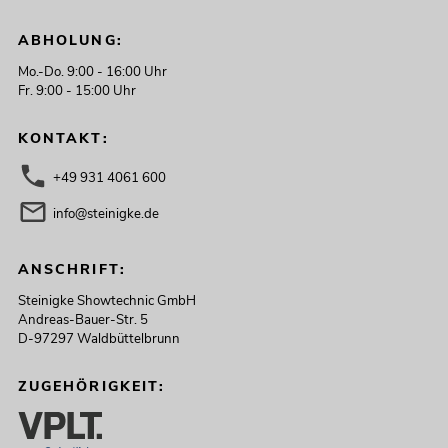
ABHOLUNG:
Mo.-Do. 9:00 - 16:00 Uhr
Fr. 9:00 - 15:00 Uhr
KONTAKT:
+49 931 4061 600
info@steinigke.de
ANSCHRIFT:
Steinigke Showtechnic GmbH
Andreas-Bauer-Str. 5
D-97297 Waldbüttelbrunn
ZUGEHÖRIGKEIT: