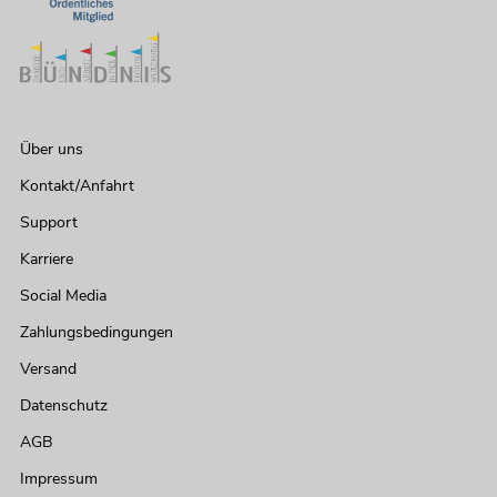
Über uns
Kontakt/Anfahrt
Support
Karriere
Social Media
Zahlungsbedingungen
Versand
Datenschutz
AGB
Impressum