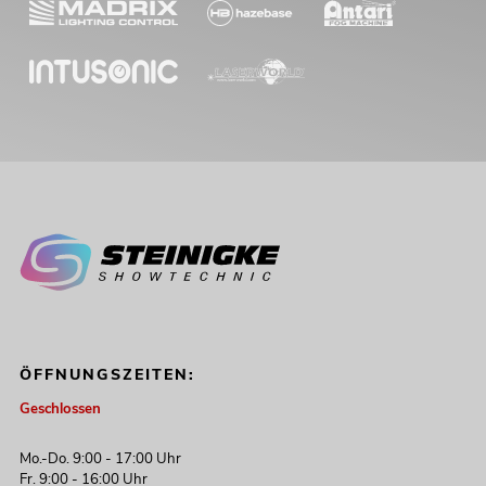
ÖFFNUNGSZEITEN:
Geschlossen
Mo.-Do. 9:00 - 17:00 Uhr
Fr. 9:00 - 16:00 Uhr