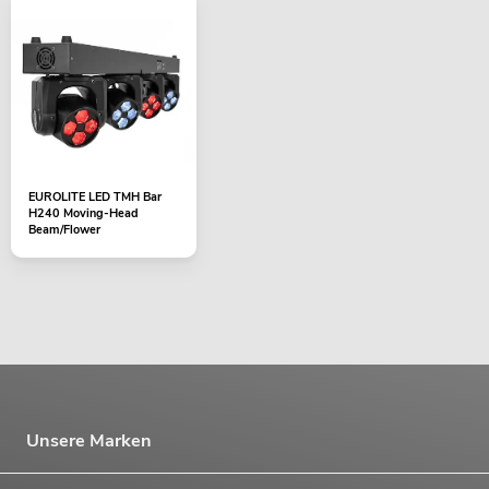
EUROLITE LED TMH Bar
H240 Moving-Head
Beam/Flower
Unsere Marken