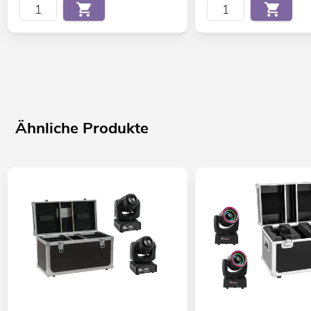
Ähnliche Produkte