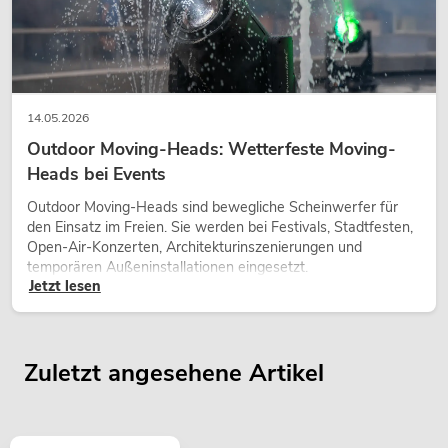
14.05.2026
Outdoor Moving-Heads: Wetterfeste Moving-
Heads bei Events
Outdoor Moving-Heads sind bewegliche Scheinwerfer für
den Einsatz im Freien. Sie werden bei Festivals, Stadtfesten,
Open-Air-Konzerten, Architekturinszenierungen und
temporären Außeninstallationen eingesetzt.
Jetzt lesen
Zuletzt angesehene Artikel