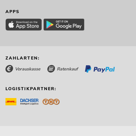
APPS
ZAHLARTEN:
Vorauskasse
Ratenkauf
LOGISTIKPARTNER: