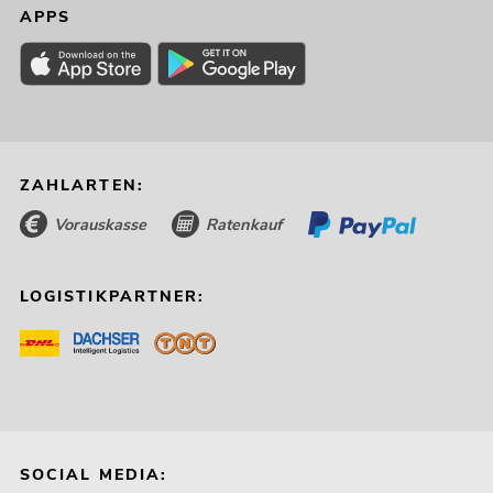
APPS
ZAHLARTEN:
Vorauskasse
Ratenkauf
LOGISTIKPARTNER:
SOCIAL MEDIA: