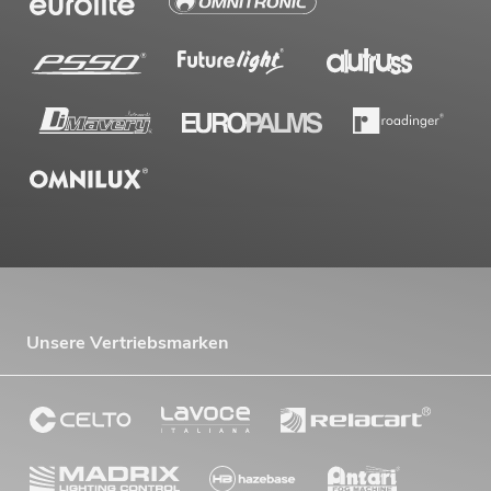
Unsere Vertriebsmarken