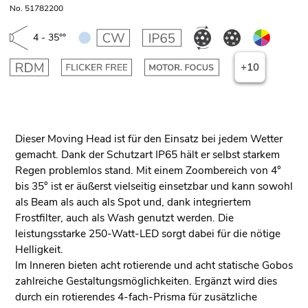
No. 51782200
4 - 35°°
+10
Dieser Moving Head ist für den Einsatz bei jedem Wetter
gemacht. Dank der Schutzart IP65 hält er selbst starkem
Regen problemlos stand. Mit einem Zoombereich von 4°
bis 35° ist er äußerst vielseitig einsetzbar und kann sowohl
als Beam als auch als Spot und, dank integriertem
Frostfilter, auch als Wash genutzt werden. Die
leistungsstarke 250-Watt-LED sorgt dabei für die nötige
Helligkeit.
Im Inneren bieten acht rotierende und acht statische Gobos
zahlreiche Gestaltungsmöglichkeiten. Ergänzt wird dies
durch ein rotierendes 4-fach-Prisma für zusätzliche