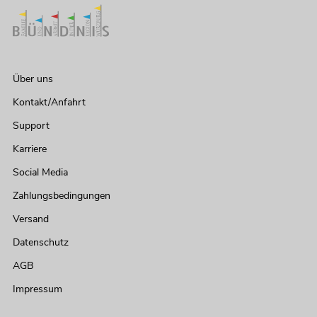
Über uns
Kontakt/Anfahrt
Support
Karriere
Social Media
Zahlungsbedingungen
Versand
Datenschutz
AGB
Impressum