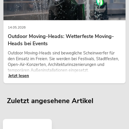
14.05.2026
Outdoor Moving-Heads: Wetterfeste Moving-
Heads bei Events
Outdoor Moving-Heads sind bewegliche Scheinwerfer für
den Einsatz im Freien. Sie werden bei Festivals, Stadtfesten,
Open-Air-Konzerten, Architekturinszenierungen und
temporären Außeninstallationen eingesetzt.
Jetzt lesen
Zuletzt angesehene Artikel