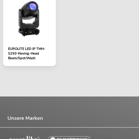
EUROLITE LED IP TMH-
S250 Moving-Head
Beam/Spot/Wash
Unsere Marken