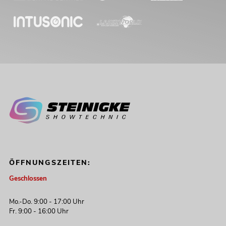
ÖFFNUNGSZEITEN:
Geschlossen
Mo.-Do. 9:00 - 17:00 Uhr
Fr. 9:00 - 16:00 Uhr