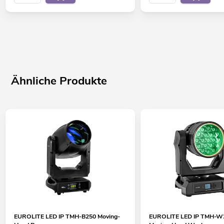
Ähnliche Produkte
EUROLITE LED IP TMH-B250 Moving-
EUROLITE LED IP TMH-W