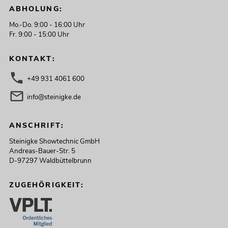
ABHOLUNG:
Mo.-Do. 9:00 - 16:00 Uhr
Fr. 9:00 - 15:00 Uhr
KONTAKT:
+49 931 4061 600
info@steinigke.de
ANSCHRIFT:
Steinigke Showtechnic GmbH
Andreas-Bauer-Str. 5
D-97297 Waldbüttelbrunn
ZUGEHÖRIGKEIT: