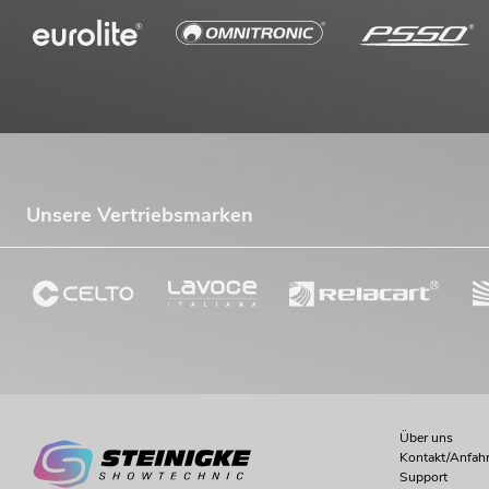
Unsere Vertriebsmarken
Über uns
Kontakt/Anfahr
Support