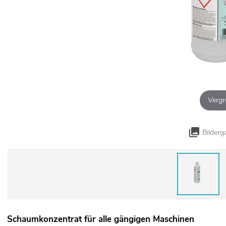
Vergr
Bilderg
Schaumkonzentrat für alle gängigen Maschinen