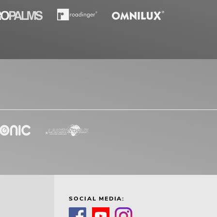
SOCIAL MEDIA: