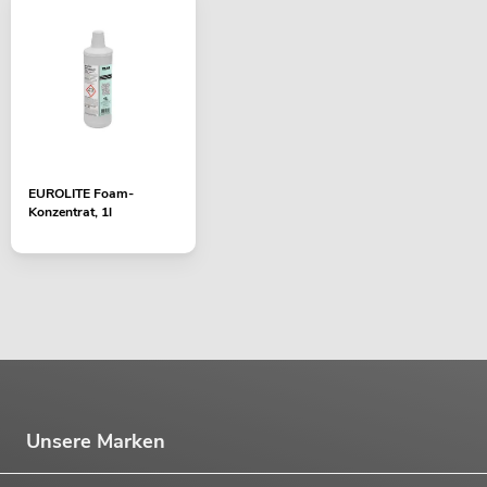
EUROLITE Foam-
Konzentrat, 1l
Unsere Marken