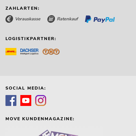
ZAHLARTEN:
Vorauskasse
Ratenkauf
LOGISTIKPARTNER:
SOCIAL MEDIA:
MOVE KUNDENMAGAZINE: