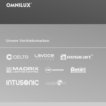
Unsere Vertriebsmarken