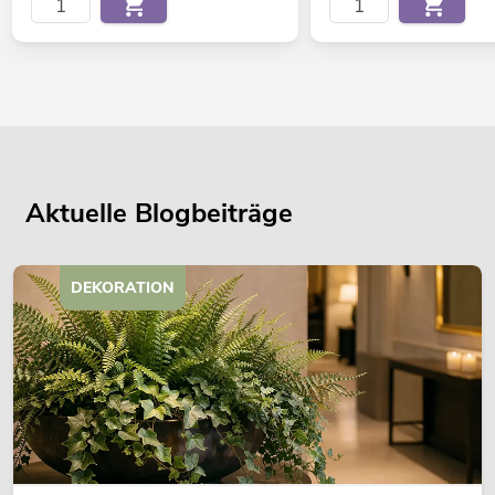
Aktuelle Blogbeiträge
DEKORATION