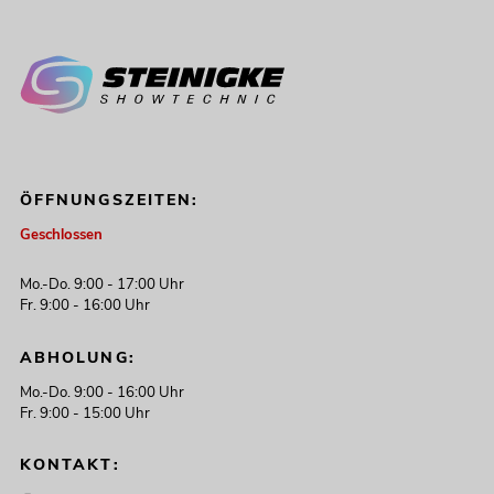
ÖFFNUNGSZEITEN:
Geschlossen
Mo.-Do. 9:00 - 17:00 Uhr
Fr. 9:00 - 16:00 Uhr
ABHOLUNG:
Mo.-Do. 9:00 - 16:00 Uhr
Fr. 9:00 - 15:00 Uhr
KONTAKT: