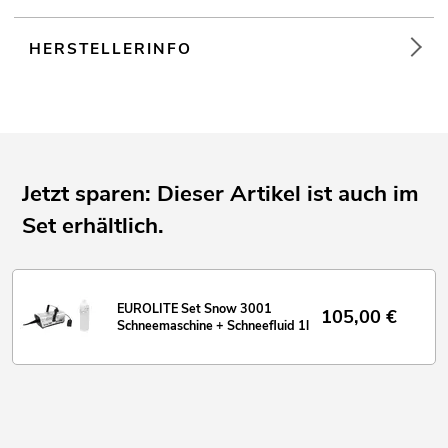
HERSTELLERINFO
Jetzt sparen: Dieser Artikel ist auch im
Set erhältlich.
EUROLITE Set Snow 3001
105,00
€
Schneemaschine + Schneefluid 1l