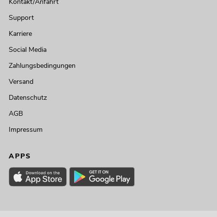
Kontakt/Anfahrt
Support
Karriere
Social Media
Zahlungsbedingungen
Versand
Datenschutz
AGB
Impressum
APPS