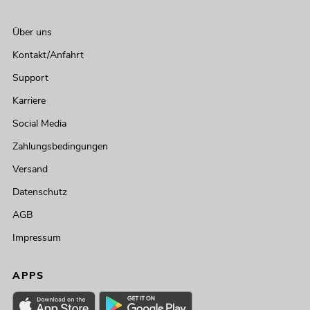
Über uns
Kontakt/Anfahrt
Support
Karriere
Social Media
Zahlungsbedingungen
Versand
Datenschutz
AGB
Impressum
APPS