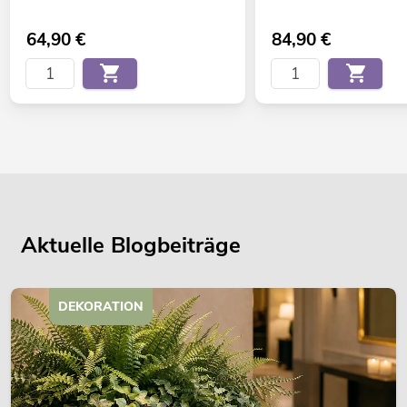
64,90
€
84,90
€
Aktuelle Blogbeiträge
DEKORATION