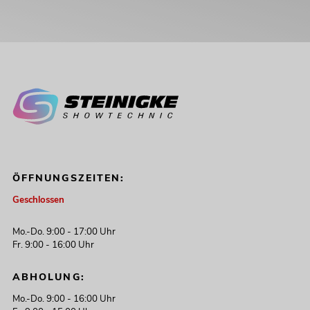
ÖFFNUNGSZEITEN:
Geschlossen
Mo.-Do. 9:00 - 17:00 Uhr
Fr. 9:00 - 16:00 Uhr
ABHOLUNG:
Mo.-Do. 9:00 - 16:00 Uhr