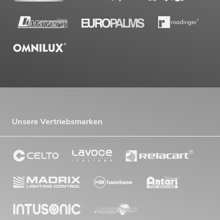
Unsere Vertriebsmarken