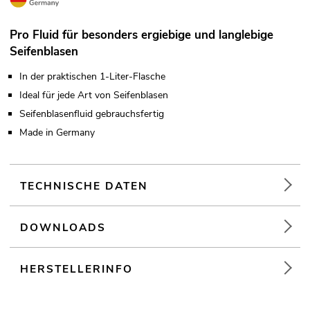
Pro Fluid für besonders ergiebige und langlebige
Seifenblasen
In der praktischen 1-Liter-Flasche
Ideal für jede Art von Seifenblasen
Seifenblasenfluid gebrauchsfertig
Made in Germany
TECHNISCHE DATEN
DOWNLOADS
HERSTELLERINFO