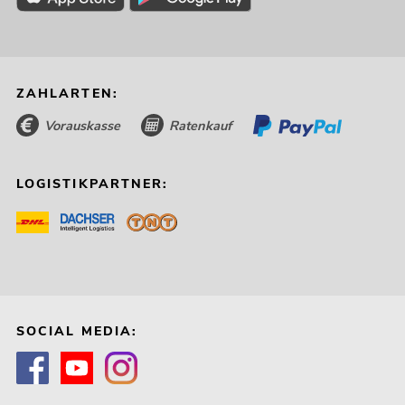
ZAHLARTEN:
Vorauskasse
Ratenkauf
LOGISTIKPARTNER:
SOCIAL MEDIA: