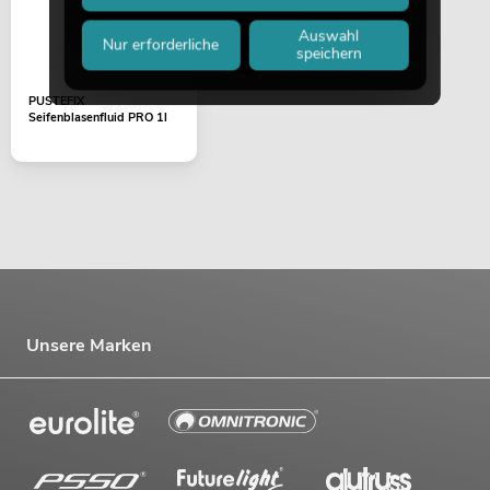
Auswahl
Nur erforderliche
speichern
PUSTEFIX
Seifenblasenfluid PRO 1l
Unsere Marken