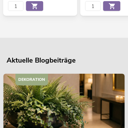
Aktuelle Blogbeiträge
DEKORATION