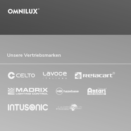
Unsere Vertriebsmarken