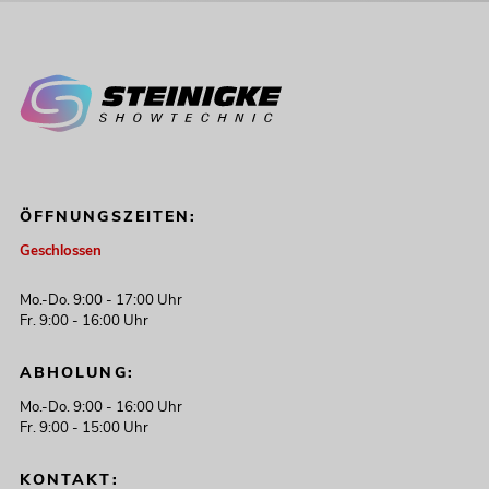
ÖFFNUNGSZEITEN:
Geschlossen
Mo.-Do. 9:00 - 17:00 Uhr
Fr. 9:00 - 16:00 Uhr
ABHOLUNG:
Mo.-Do. 9:00 - 16:00 Uhr
Fr. 9:00 - 15:00 Uhr
KONTAKT: