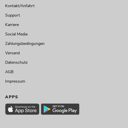
Kontakt/Anfahrt
Support
Karriere
Social Media
Zahlungsbedingungen
Versand
Datenschutz
AGB
Impressum
APPS