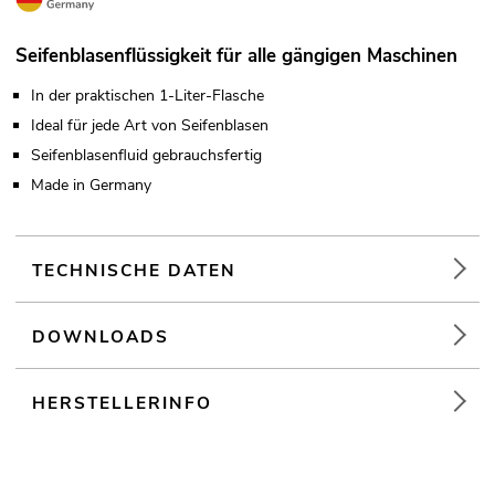
Seifenblasenflüssigkeit für alle gängigen Maschinen
In der praktischen 1-Liter-Flasche
Ideal für jede Art von Seifenblasen
Seifenblasenfluid gebrauchsfertig
Made in Germany
TECHNISCHE DATEN
DOWNLOADS
HERSTELLERINFO