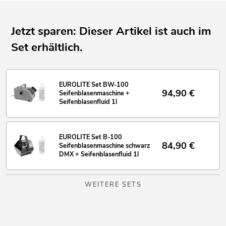
Jetzt sparen: Dieser Artikel ist auch im
Set erhältlich.
EUROLITE Set BW-100
94,90
€
Seifenblasenmaschine +
Seifenblasenfluid 1l
EUROLITE Set B-100
84,90
€
Seifenblasenmaschine schwarz
DMX + Seifenblasenfluid 1l
WEITERE SETS