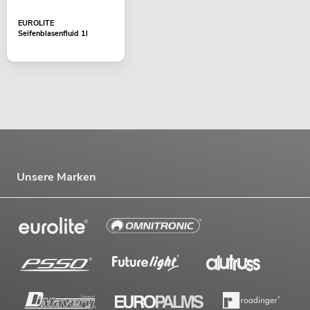
EUROLITE
Seifenblasenfluid 1l
Unsere Marken