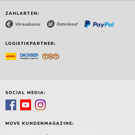
ZAHLARTEN:
Vorauskasse
Ratenkauf
LOGISTIKPARTNER:
SOCIAL MEDIA:
MOVE KUNDENMAGAZINE: