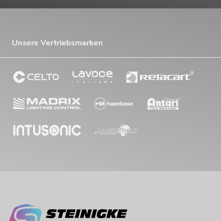
Unsere Vertriebsmarken