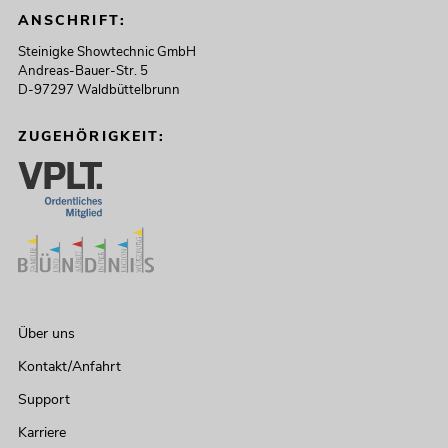
ANSCHRIFT:
Steinigke Showtechnic GmbH
Andreas-Bauer-Str. 5
D-97297 Waldbüttelbrunn
ZUGEHÖRIGKEIT:
Über uns
Kontakt/Anfahrt
Support
Karriere