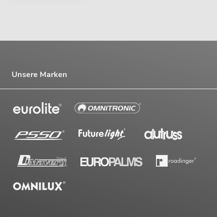
Unsere Marken