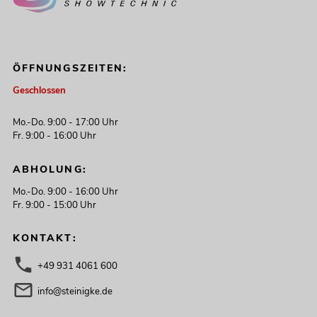
ÖFFNUNGSZEITEN:
Geschlossen
Mo.-Do. 9:00 - 17:00 Uhr
Fr. 9:00 - 16:00 Uhr
ABHOLUNG:
Mo.-Do. 9:00 - 16:00 Uhr
Fr. 9:00 - 15:00 Uhr
KONTAKT:
+49 931 4061 600
info@steinigke.de