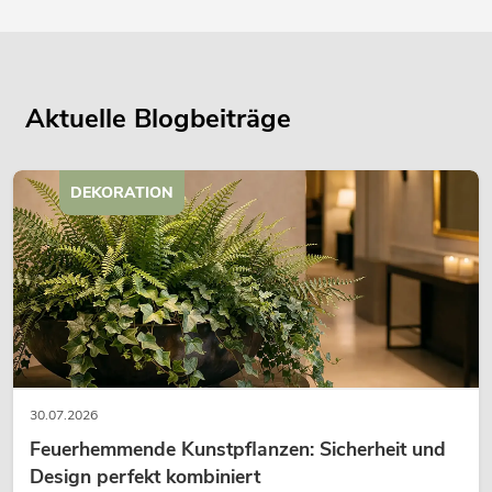
Aktuelle Blogbeiträge
DEKORATION
30.07.2026
Feuerhemmende Kunstpflanzen: Sicherheit und
Design perfekt kombiniert