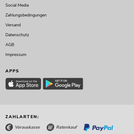
Social Media
Zahlungsbedingungen
Versand
Datenschutz
AGB
Impressum
APPS
ZAHLARTEN:
Vorauskasse
Ratenkauf