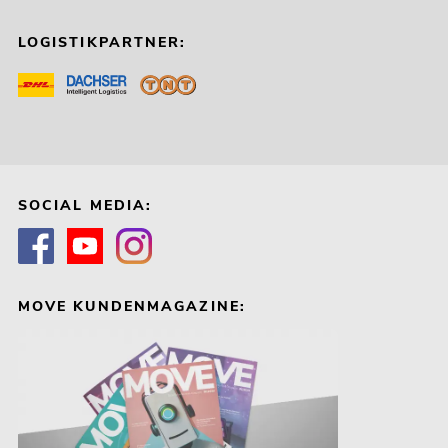
LOGISTIKPARTNER:
SOCIAL MEDIA:
MOVE KUNDENMAGAZINE: