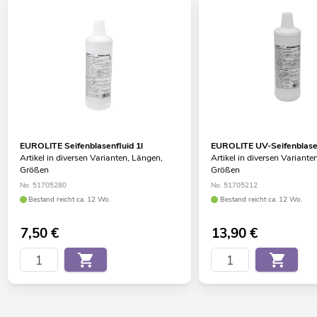
EUROLITE Seifenblasenfluid 1l
EUROLITE UV-Seifenblasen
Artikel in diversen Varianten, Längen,
Artikel in diversen Variante
Größen
Größen
No. 51705280
No. 51705212
Bestand reicht ca. 12 Wo.
Bestand reicht ca. 12 Wo.
7,50
€
13,90
€