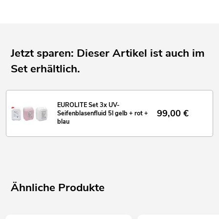
Jetzt sparen: Dieser Artikel ist auch im
Set erhältlich.
EUROLITE Set 3x UV-
99,00
€
Seifenblasenfluid 5l gelb + rot +
blau
Ähnliche Produkte