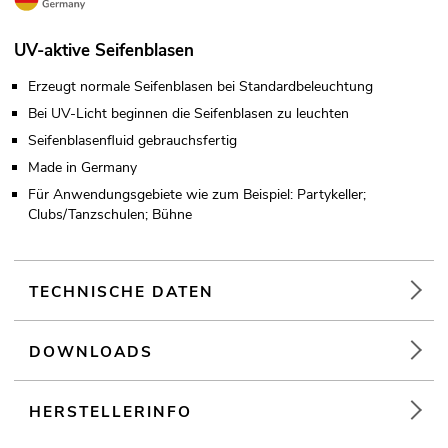
UV-aktive Seifenblasen
Erzeugt normale Seifenblasen bei Standardbeleuchtung
Bei UV-Licht beginnen die Seifenblasen zu leuchten
Seifenblasenfluid gebrauchsfertig
Made in Germany
Für Anwendungsgebiete wie zum Beispiel: Partykeller;
Clubs/Tanzschulen; Bühne
TECHNISCHE DATEN
DOWNLOADS
HERSTELLERINFO