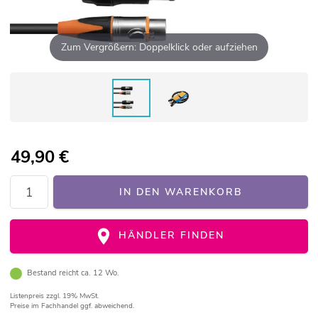
Zum Vergrößern: Doppelklick oder aufziehen
49,90
€
IN DEN WARENKORB
HÄNDLER FINDEN
Bestand reicht ca. 12 Wo.
Listenpreis
zzgl. 19% MwSt.
Preise im Fachhandel ggf. abweichend.