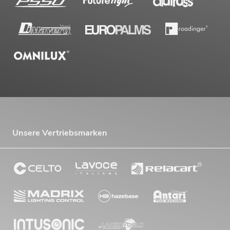
Unsere Vertriebsmarken