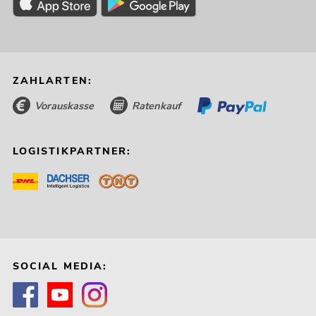
ZAHLARTEN:
Vorauskasse
Ratenkauf
LOGISTIKPARTNER:
SOCIAL MEDIA: