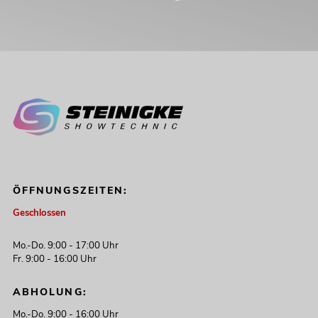
ÖFFNUNGSZEITEN:
Geschlossen
Mo.-Do. 9:00 - 17:00 Uhr
Fr. 9:00 - 16:00 Uhr
ABHOLUNG:
Mo.-Do. 9:00 - 16:00 Uhr