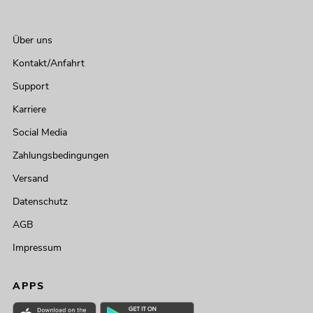
Über uns
Kontakt/Anfahrt
Support
Karriere
Social Media
Zahlungsbedingungen
Versand
Datenschutz
AGB
Impressum
APPS