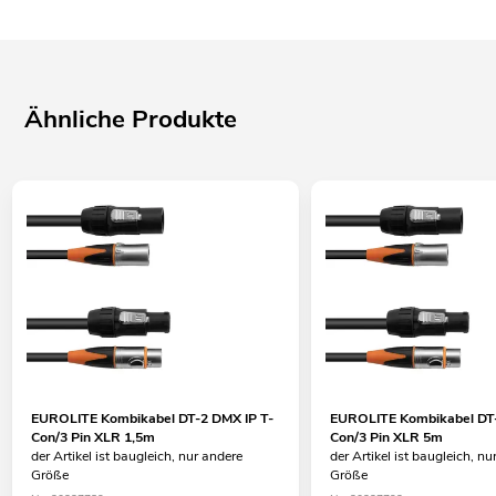
Ähnliche Produkte
EUROLITE Kombikabel DT-2 DMX IP T-
EUROLITE Kombikabel DT-
Con/3 Pin XLR 1,5m
Con/3 Pin XLR 5m
der Artikel ist baugleich, nur andere
der Artikel ist baugleich, nu
Größe
Größe