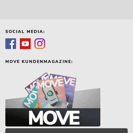
SOCIAL MEDIA:
MOVE KUNDENMAGAZINE: