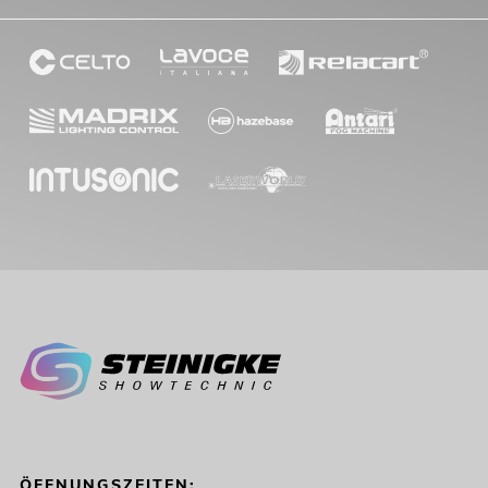
ÖFFNUNGSZEITEN: