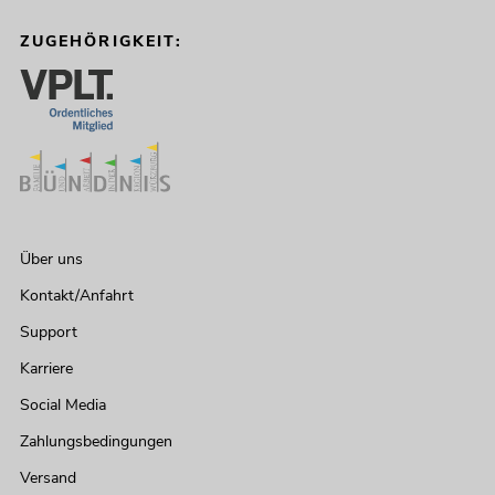
ZUGEHÖRIGKEIT:
Über uns
Kontakt/Anfahrt
Support
Karriere
Social Media
Zahlungsbedingungen
Versand