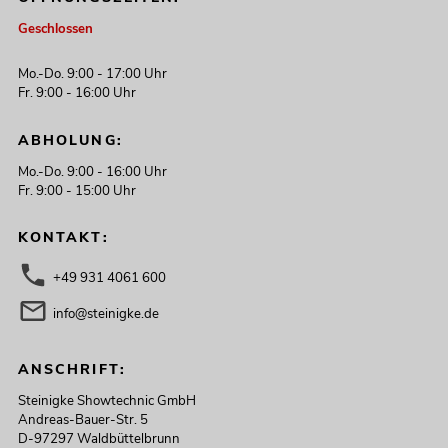
Geschlossen
Mo.-Do. 9:00 - 17:00 Uhr
Fr. 9:00 - 16:00 Uhr
ABHOLUNG:
Mo.-Do. 9:00 - 16:00 Uhr
Fr. 9:00 - 15:00 Uhr
KONTAKT:
+49 931 4061 600
info@steinigke.de
ANSCHRIFT:
Steinigke Showtechnic GmbH
Andreas-Bauer-Str. 5
D-97297 Waldbüttelbrunn