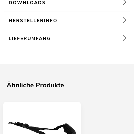
DOWNLOADS
HERSTELLERINFO
LIEFERUMFANG
Ähnliche Produkte