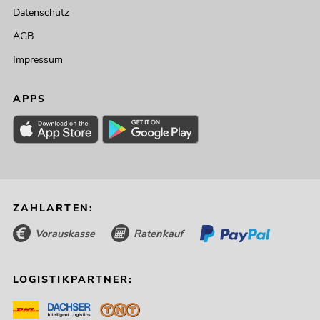
Datenschutz
AGB
Impressum
APPS
ZAHLARTEN:
Vorauskasse
Ratenkauf
LOGISTIKPARTNER: