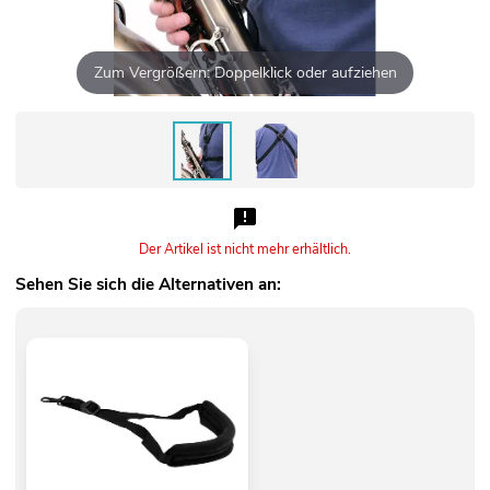
Zum Vergrößern: Doppelklick oder aufziehen
Der Artikel ist nicht mehr erhältlich.
Sehen Sie sich die Alternativen an: