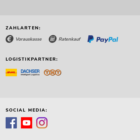
ZAHLARTEN:
Vorauskasse
Ratenkauf
LOGISTIKPARTNER:
SOCIAL MEDIA: