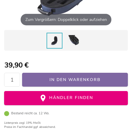
Zum Vergrößern: Doppelklick oder aufziehen
39,90
€
IN DEN WARENKORB
HÄNDLER FINDEN
Bestand reicht ca. 12 Wo.
Listenpreis
zzgl. 19% MwSt.
Preise im Fachhandel ggf. abweichend.