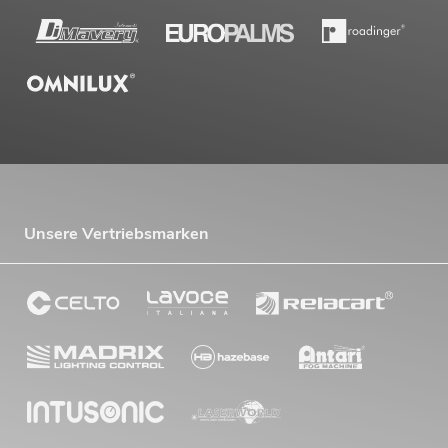
Unsere Vertriebsmarken