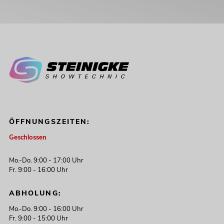
ÖFFNUNGSZEITEN:
Geschlossen
Mo.-Do. 9:00 - 17:00 Uhr
Fr. 9:00 - 16:00 Uhr
ABHOLUNG:
Mo.-Do. 9:00 - 16:00 Uhr
Fr. 9:00 - 15:00 Uhr