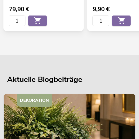
79,90
€
9,90
€
Aktuelle Blogbeiträge
DEKORATION