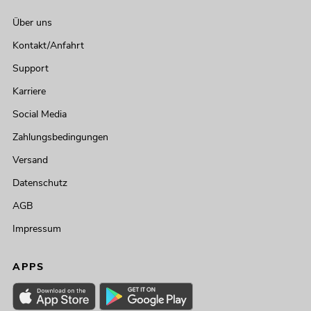
Über uns
Kontakt/Anfahrt
Support
Karriere
Social Media
Zahlungsbedingungen
Versand
Datenschutz
AGB
Impressum
APPS