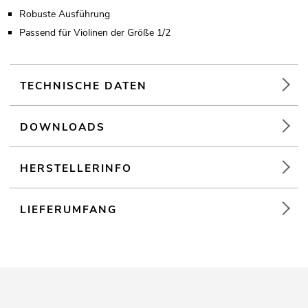
Robuste Ausführung
Passend für Violinen der Größe 1/2
TECHNISCHE DATEN
DOWNLOADS
HERSTELLERINFO
LIEFERUMFANG