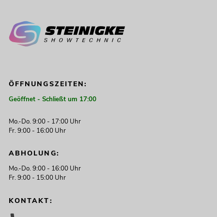
ÖFFNUNGSZEITEN:
Geöffnet - Schließt um 17:00
Mo.-Do. 9:00 - 17:00 Uhr
Fr. 9:00 - 16:00 Uhr
ABHOLUNG:
Mo.-Do. 9:00 - 16:00 Uhr
Fr. 9:00 - 15:00 Uhr
KONTAKT: