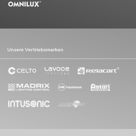
Unsere Vertriebsmarken