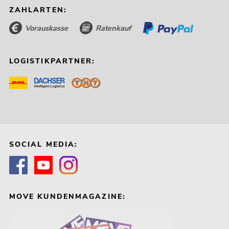
ZAHLARTEN:
Vorauskasse
Ratenkauf
LOGISTIKPARTNER:
SOCIAL MEDIA:
MOVE KUNDENMAGAZINE: