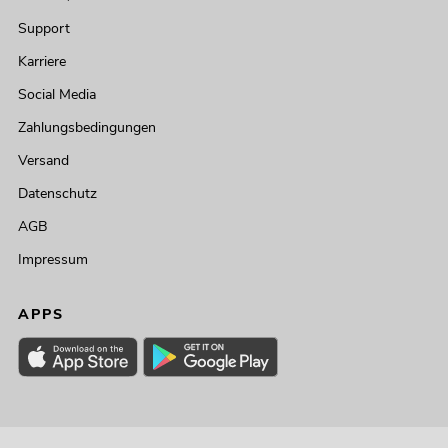
Support
Karriere
Social Media
Zahlungsbedingungen
Versand
Datenschutz
AGB
Impressum
APPS