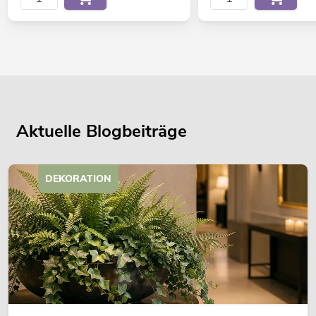
Aktuelle Blogbeiträge
DEKORATION