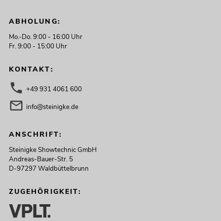
ABHOLUNG:
Mo.-Do. 9:00 - 16:00 Uhr
Fr. 9:00 - 15:00 Uhr
KONTAKT:
+49 931 4061 600
info@steinigke.de
ANSCHRIFT:
Steinigke Showtechnic GmbH
Andreas-Bauer-Str. 5
D-97297 Waldbüttelbrunn
ZUGEHÖRIGKEIT: