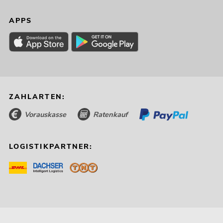
APPS
ZAHLARTEN:
Vorauskasse
Ratenkauf
LOGISTIKPARTNER: