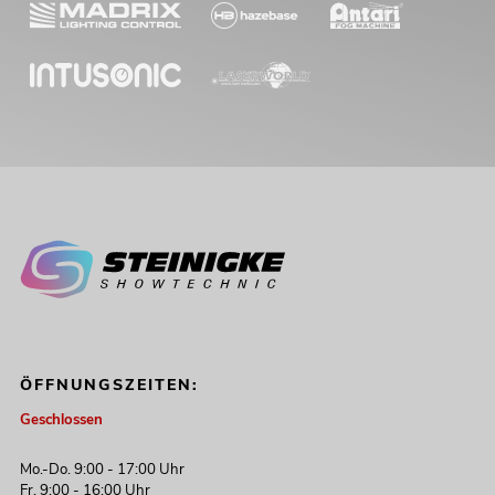
ÖFFNUNGSZEITEN:
Geschlossen
Mo.-Do. 9:00 - 17:00 Uhr
Fr. 9:00 - 16:00 Uhr