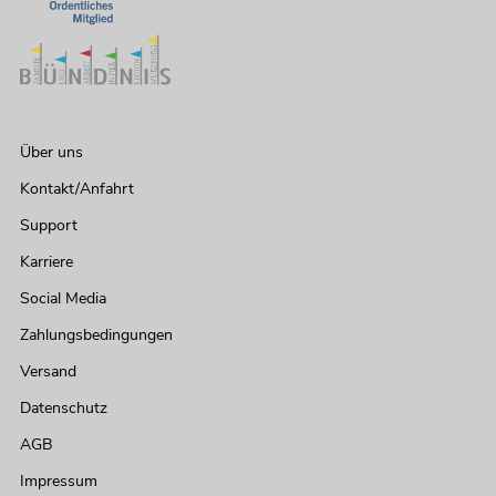
Über uns
Kontakt/Anfahrt
Support
Karriere
Social Media
Zahlungsbedingungen
Versand
Datenschutz
AGB
Impressum