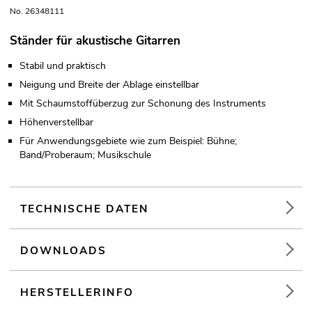
No. 26348111
Ständer für akustische Gitarren
Stabil und praktisch
Neigung und Breite der Ablage einstellbar
Mit Schaumstoffüberzug zur Schonung des Instruments
Höhenverstellbar
Für Anwendungsgebiete wie zum Beispiel: Bühne;
Band/Proberaum; Musikschule
TECHNISCHE DATEN
DOWNLOADS
HERSTELLERINFO