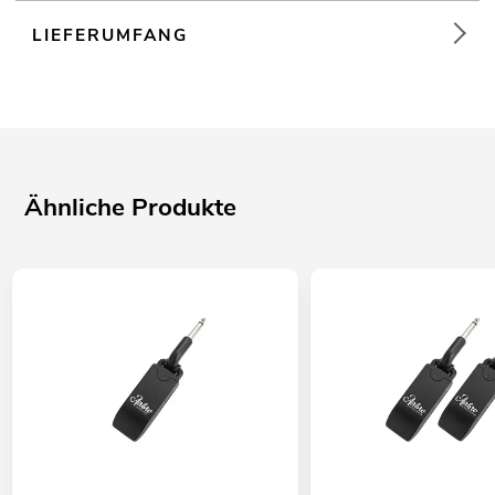
LIEFERUMFANG
Ähnliche Produkte