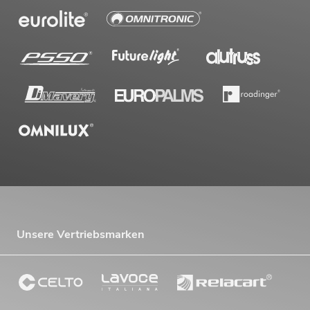
Unsere Vertriebsmarken