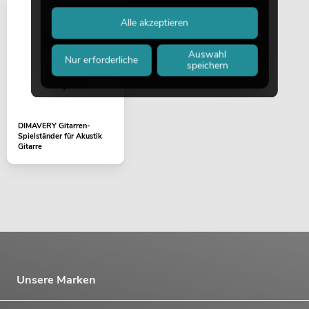
Alle akzeptieren
Auswahl
Nur erforderliche
speichern
DIMAVERY Gitarren-
Spielständer für Akustik
Gitarre
Unsere Marken