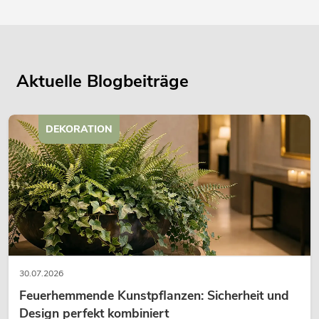
Aktuelle Blogbeiträge
DEKORATION
30.07.2026
Feuerhemmende Kunstpflanzen: Sicherheit und
Design perfekt kombiniert