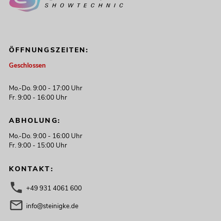
ÖFFNUNGSZEITEN:
Geschlossen
Mo.-Do. 9:00 - 17:00 Uhr
Fr. 9:00 - 16:00 Uhr
ABHOLUNG:
Mo.-Do. 9:00 - 16:00 Uhr
Fr. 9:00 - 15:00 Uhr
KONTAKT:
+49 931 4061 600
info@steinigke.de