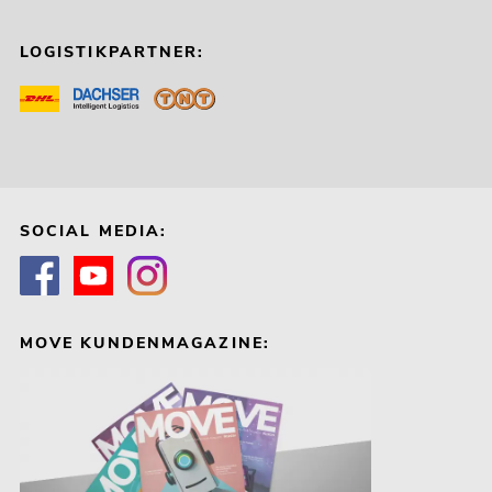
LOGISTIKPARTNER:
SOCIAL MEDIA:
MOVE KUNDENMAGAZINE: