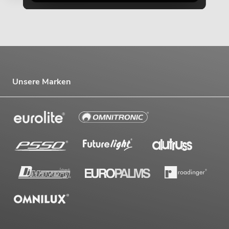
Unsere Marken