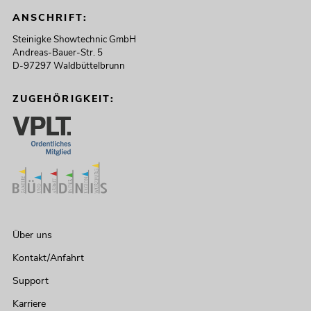
ANSCHRIFT:
Steinigke Showtechnic GmbH
Andreas-Bauer-Str. 5
D-97297 Waldbüttelbrunn
ZUGEHÖRIGKEIT:
Über uns
Kontakt/Anfahrt
Support
Karriere