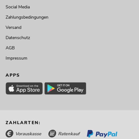
Social Media
Zahlungsbedingungen
Versand
Datenschutz
AGB
Impressum
APPS
ZAHLARTEN:
Vorauskasse
Ratenkauf