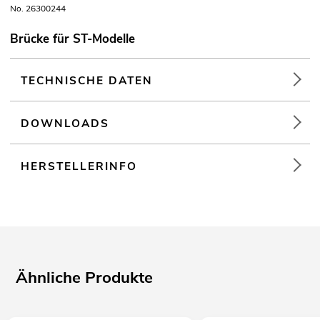
No. 26300244
Brücke für ST-Modelle
TECHNISCHE DATEN
DOWNLOADS
HERSTELLERINFO
Ähnliche Produkte