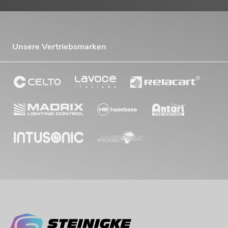
Unsere Vertriebsmarken