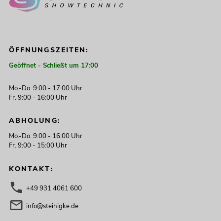
ÖFFNUNGSZEITEN:
Geöffnet - Schließt um 17:00
Mo.-Do. 9:00 - 17:00 Uhr
Fr. 9:00 - 16:00 Uhr
ABHOLUNG:
Mo.-Do. 9:00 - 16:00 Uhr
Fr. 9:00 - 15:00 Uhr
KONTAKT:
+49 931 4061 600
info@steinigke.de