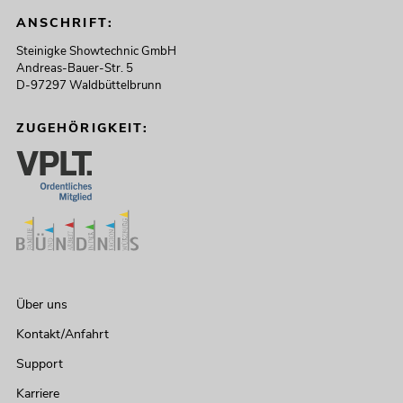
ANSCHRIFT:
Steinigke Showtechnic GmbH
Andreas-Bauer-Str. 5
D-97297 Waldbüttelbrunn
ZUGEHÖRIGKEIT:
Über uns
Kontakt/Anfahrt
Support
Karriere