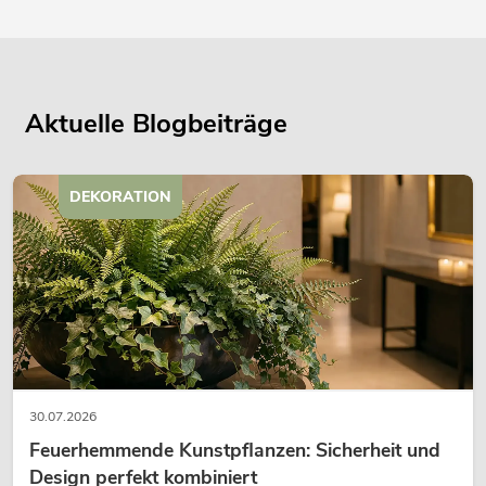
Aktuelle Blogbeiträge
DEKORATION
30.07.2026
Feuerhemmende Kunstpflanzen: Sicherheit und
Design perfekt kombiniert