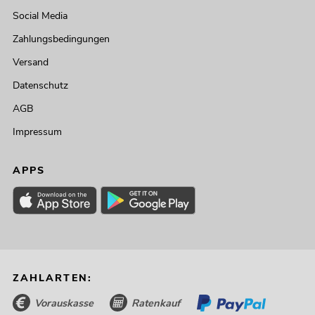
Social Media
Zahlungsbedingungen
Versand
Datenschutz
AGB
Impressum
APPS
ZAHLARTEN:
Vorauskasse
Ratenkauf