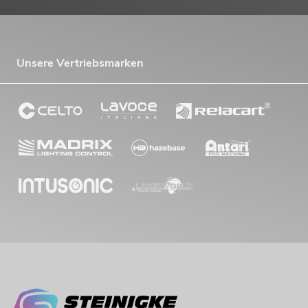
Unsere Vertriebsmarken