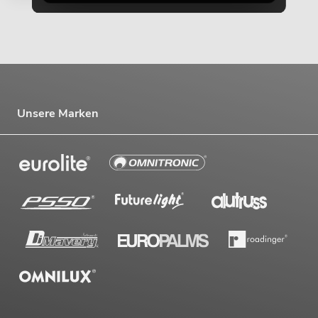
Unsere Marken