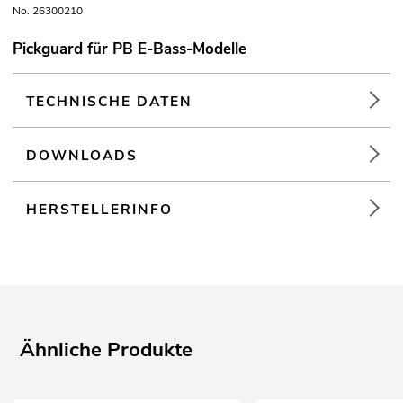
No. 26300210
Pickguard für PB E-Bass-Modelle
TECHNISCHE DATEN
DOWNLOADS
HERSTELLERINFO
Ähnliche Produkte