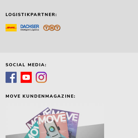
LOGISTIKPARTNER:
SOCIAL MEDIA:
MOVE KUNDENMAGAZINE: