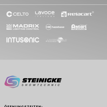
ÖFFNUNGSZEITEN: