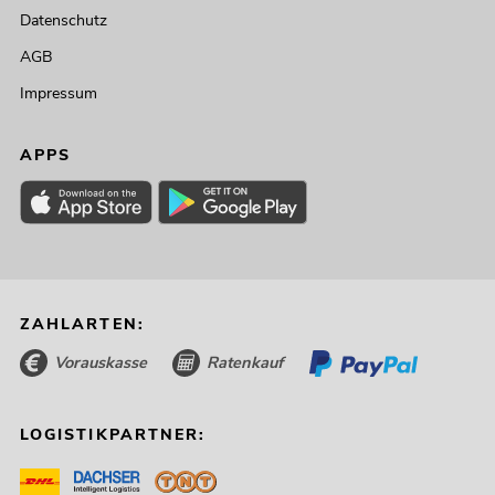
Datenschutz
AGB
Impressum
APPS
ZAHLARTEN:
Vorauskasse
Ratenkauf
LOGISTIKPARTNER: