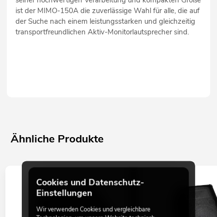
ist der MIMO-150A die zuverlässige Wahl für alle, die auf
der Suche nach einem leistungsstarken und gleichzeitig
transportfreundlichen Aktiv-Monitorlautsprecher sind.
Ähnliche Produkte
Cookies und Datenschutz-
Einstellungen
Wir verwenden Cookies und vergleichbare