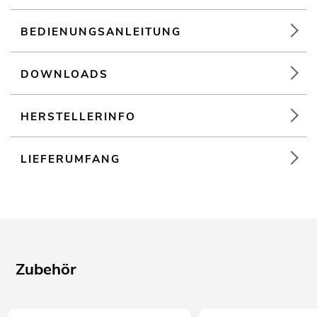
BEDIENUNGSANLEITUNG
DOWNLOADS
HERSTELLERINFO
LIEFERUMFANG
Zubehör