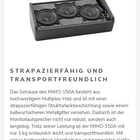
STRAPAZIERFÄHIG UND
TRANSPORTFREUNDLICH
Das Gehäuse des MIMO-150A besteht aus
hochwertigem Multiplex-Holz und ist mit einer
strapazierfähigen Strukturlackbeschichtung sowie einem
ballwurfsicheren Metallgitter versehen. Dadurch ist der
Monitorlautsprecher nicht nur robust, sondern auch
langlebig. Trotz seiner Leistung ist der MIMO-150A mit
nur 3 kg erstaunlich leicht und transportfreundlich. Mit
seiner hochwertigen Verarbeitung und kompakten Größe