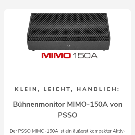
KLEIN, LEICHT, HANDLICH:
Bühnenmonitor MIMO-150A von
PSSO
Der PSSO MIMO-150A ist ein äußerst kompakter Aktiv-