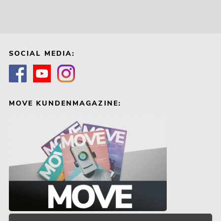
SOCIAL MEDIA:
MOVE KUNDENMAGAZINE: