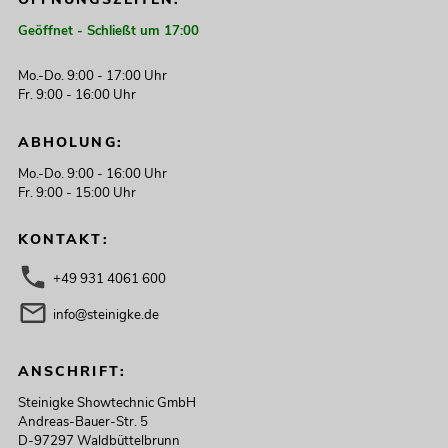
Geöffnet - Schließt um 17:00
Mo.-Do. 9:00 - 17:00 Uhr
Fr. 9:00 - 16:00 Uhr
ABHOLUNG:
Mo.-Do. 9:00 - 16:00 Uhr
Fr. 9:00 - 15:00 Uhr
KONTAKT:
+49 931 4061 600
info@steinigke.de
ANSCHRIFT:
Steinigke Showtechnic GmbH
Andreas-Bauer-Str. 5
D-97297 Waldbüttelbrunn