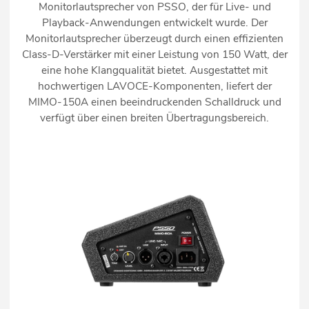
Monitorlautsprecher von PSSO, der für Live- und
Playback-Anwendungen entwickelt wurde. Der
Monitorlautsprecher überzeugt durch einen effizienten
Class-D-Verstärker mit einer Leistung von 150 Watt, der
eine hohe Klangqualität bietet. Ausgestattet mit
hochwertigen LAVOCE-Komponenten, liefert der
MIMO-150A einen beeindruckenden Schalldruck und
verfügt über einen breiten Übertragungsbereich.