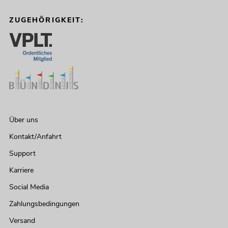
ZUGEHÖRIGKEIT:
Über uns
Kontakt/Anfahrt
Support
Karriere
Social Media
Zahlungsbedingungen
Versand