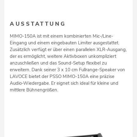
AUSSTATTUNG
MIMO-150A ist mit einem kombinierten Mic-/Line-
Eingang und einem eingebauten Limiter ausgestattet.
Zusätzlich verfügt er über einen parallelen XLR-Ausgang,
der es ermöglicht, weitere Aktivboxen unkompliziert
anzuschließen und das Sound-Setup flexibel zu
erweitern. Dank seiner 3 x 10 cm Fullrange-Speaker von
LAVOCE bietet der PSSO MIMO-150A eine präzise
Audio-Wiedergabe. Er eignet sich ideal für kleine und
mittlere Bühnengrößen.