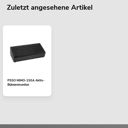
Zuletzt angesehene Artikel
PSSO MIMO-150A Aktiv-
Bühnenmonitor