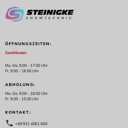
ÖFFNUNGSZEITEN:
Geschlossen
Mo.-Do. 9:00 - 17:00 Uhr
Fr. 9:00 - 16:00 Uhr
ABHOLUNG:
Mo.-Do. 9:00 - 16:00 Uhr
Fr. 9:00 - 15:00 Uhr
KONTAKT:
+49 931 4061 600