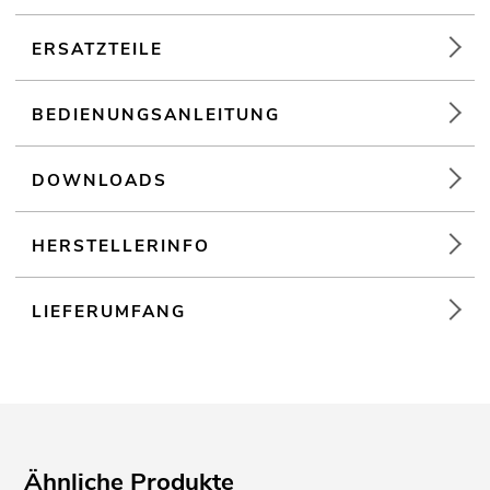
ERSATZTEILE
BEDIENUNGSANLEITUNG
DOWNLOADS
HERSTELLERINFO
LIEFERUMFANG
Ähnliche Produkte