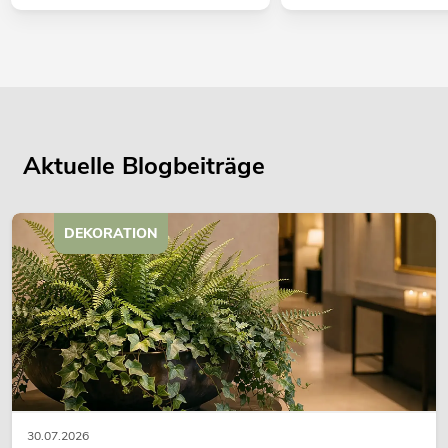
Aktuelle Blogbeiträge
DEKORATION
30.07.2026