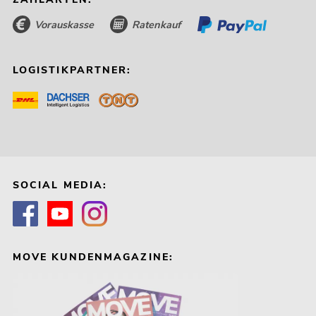
Vorauskasse
Ratenkauf
LOGISTIKPARTNER:
SOCIAL MEDIA:
MOVE KUNDENMAGAZINE: