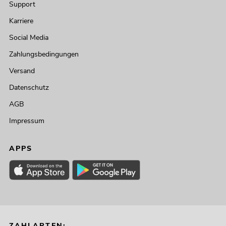
Support
Karriere
Social Media
Zahlungsbedingungen
Versand
Datenschutz
AGB
Impressum
APPS
ZAHLARTEN: