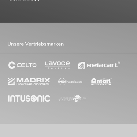
Unsere Vertriebsmarken