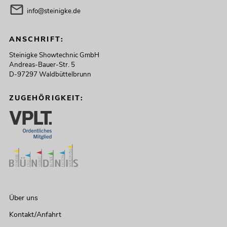
info@steinigke.de
ANSCHRIFT:
Steinigke Showtechnic GmbH
Andreas-Bauer-Str. 5
D-97297 Waldbüttelbrunn
ZUGEHÖRIGKEIT:
Über uns
Kontakt/Anfahrt