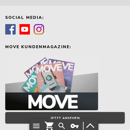
SOCIAL MEDIA:
MOVE KUNDENMAGAZINE:
JETZT ANSEHEN