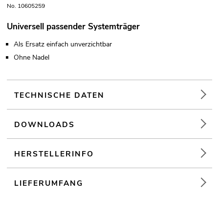
No. 10605259
Universell passender Systemträger
Als Ersatz einfach unverzichtbar
Ohne Nadel
TECHNISCHE DATEN
DOWNLOADS
HERSTELLERINFO
LIEFERUMFANG