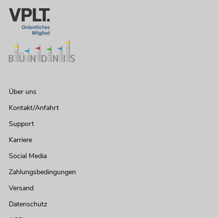
Über uns
Kontakt/Anfahrt
Support
Karriere
Social Media
Zahlungsbedingungen
Versand
Datenschutz