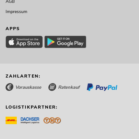
AGB
Impressum
APPS
ZAHLARTEN:
Vorauskasse
Ratenkauf
LOGISTIKPARTNER: