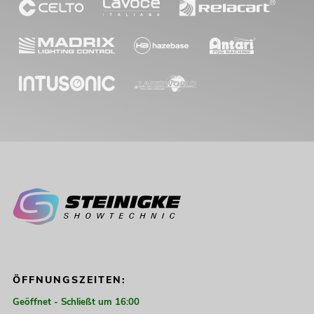
ÖFFNUNGSZEITEN:
Geöffnet - Schließt um 16:00