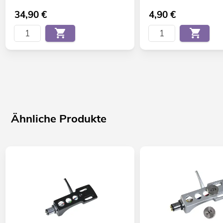
34,90
€
4,90
€
Ähnliche Produkte