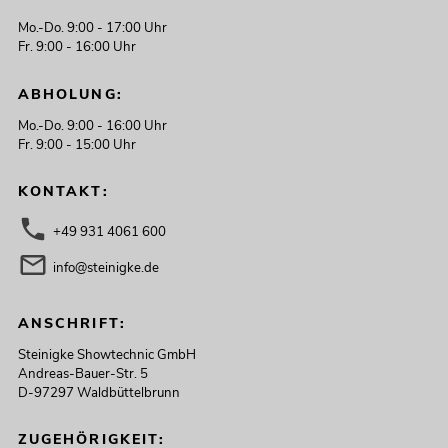
Mo.-Do. 9:00 - 17:00 Uhr
Fr. 9:00 - 16:00 Uhr
ABHOLUNG:
Mo.-Do. 9:00 - 16:00 Uhr
Fr. 9:00 - 15:00 Uhr
KONTAKT:
+49 931 4061 600
info@steinigke.de
ANSCHRIFT:
Steinigke Showtechnic GmbH
Andreas-Bauer-Str. 5
D-97297 Waldbüttelbrunn
ZUGEHÖRIGKEIT: