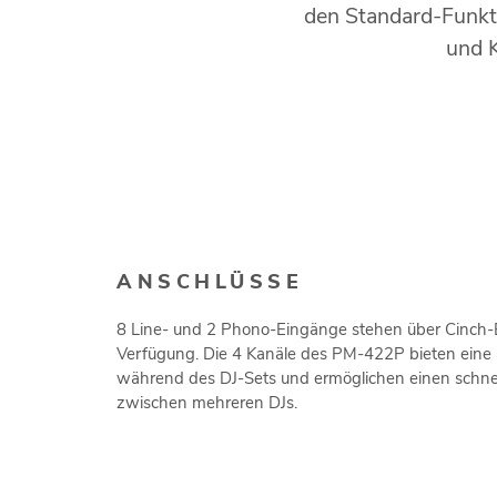
den Standard-Funkt
und 
ANSCHLÜSSE
8 Line- und 2 Phono-Eingänge stehen über Cinch-
Verfügung. Die 4 Kanäle des PM-422P bieten eine h
während des DJ-Sets und ermöglichen einen schne
zwischen mehreren DJs.