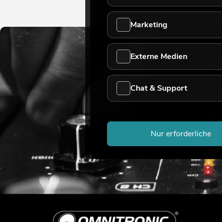
Marketing
Externe Medien
Chat & Support
Nur erforderliche