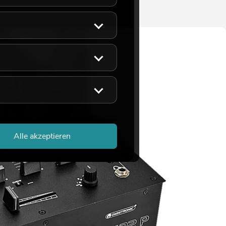
Alle akzeptieren