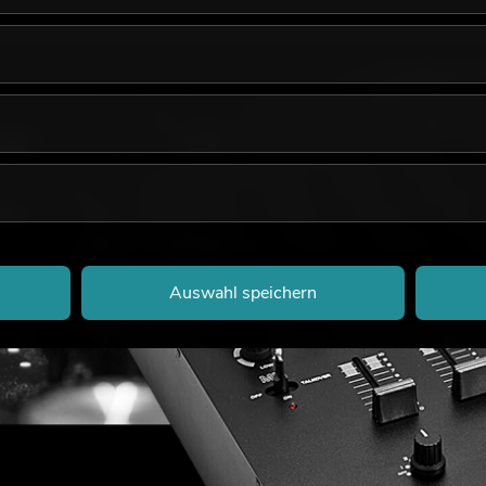
Auswahl speichern