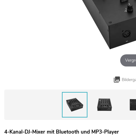
Vergr
Bilderg
4-Kanal-DJ-Mixer mit Bluetooth und MP3-Player