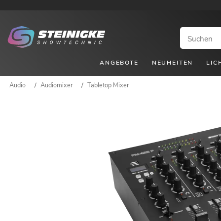
ANGEBOTE
NEUHEITEN
LIC
Audio
/
Audiomixer
/
Tabletop Mixer