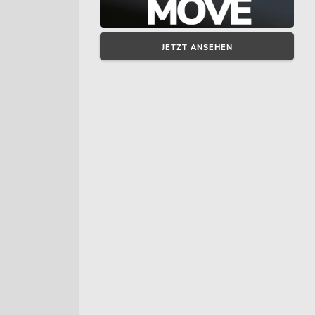
JETZT ANSEHEN