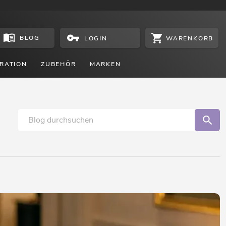
BLOG
WARENKORB
LOGIN
RATION
ZUBEHÖR
MARKEN