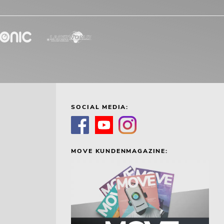
SOCIAL MEDIA:
MOVE KUNDENMAGAZINE: