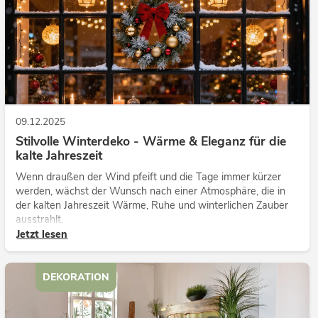
09.12.2025
Stilvolle Winterdeko - Wärme & Eleganz für die
kalte Jahreszeit
Wenn draußen der Wind pfeift und die Tage immer kürzer
werden, wächst der Wunsch nach einer Atmosphäre, die in
der kalten Jahreszeit Wärme, Ruhe und winterlichen Zauber
ausstrahlt.
Jetzt lesen
DEKORATION