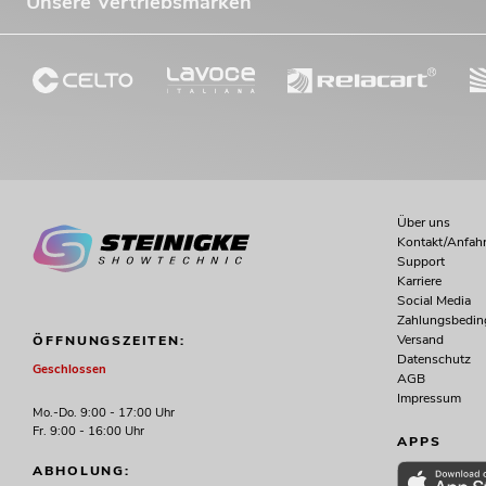
Unsere Vertriebsmarken
Über uns
Kontakt/Anfahr
Support
Karriere
Social Media
Zahlungsbedi
Versand
ÖFFNUNGSZEITEN:
Datenschutz
Geschlossen
AGB
Impressum
Mo.-Do. 9:00 - 17:00 Uhr
Fr. 9:00 - 16:00 Uhr
APPS
ABHOLUNG: