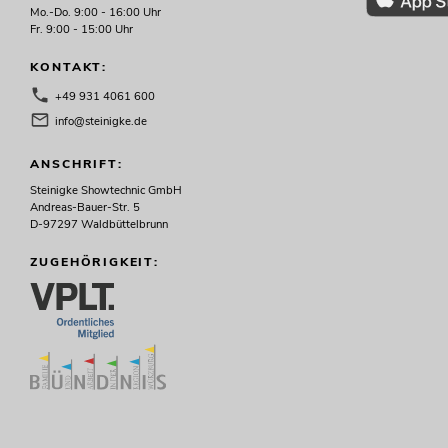
Mo.-Do. 9:00 - 16:00 Uhr
Fr. 9:00 - 15:00 Uhr
KONTAKT:
+49 931 4061 600
info@steinigke.de
ANSCHRIFT:
Steinigke Showtechnic GmbH
Andreas-Bauer-Str. 5
D-97297 Waldbüttelbrunn
ZUGEHÖRIGKEIT: