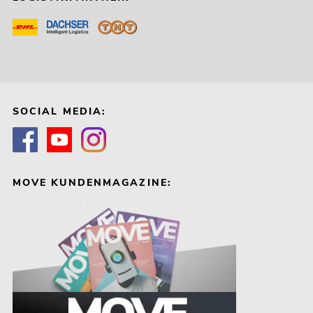
SOCIAL MEDIA:
MOVE KUNDENMAGAZINE: