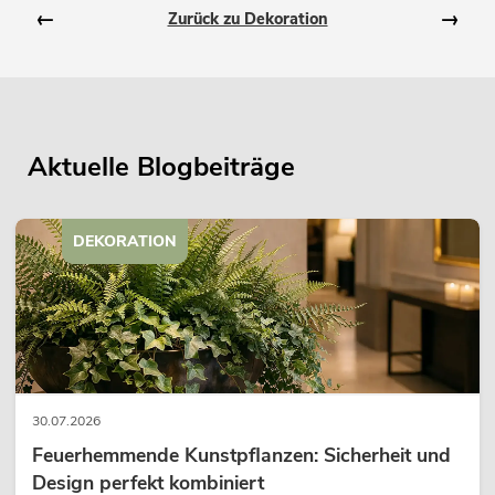
←
→
Zurück zu Dekoration
Aktuelle Blogbeiträge
DEKORATION
30.07.2026
Feuerhemmende Kunstpflanzen: Sicherheit und
Design perfekt kombiniert