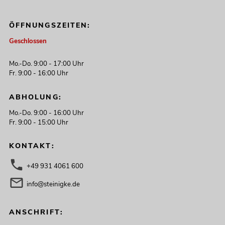
ÖFFNUNGSZEITEN:
Geschlossen
Mo.-Do. 9:00 - 17:00 Uhr
Fr. 9:00 - 16:00 Uhr
ABHOLUNG:
Mo.-Do. 9:00 - 16:00 Uhr
Fr. 9:00 - 15:00 Uhr
KONTAKT:
+49 931 4061 600
info@steinigke.de
ANSCHRIFT: