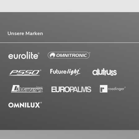
Unsere Marken