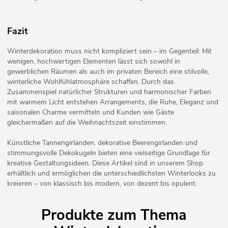
Fazit
Winterdekoration muss nicht kompliziert sein – im Gegenteil: Mit
wenigen, hochwertigen Elementen lässt sich sowohl in
gewerblichen Räumen als auch im privaten Bereich eine stilvolle,
winterliche Wohlfühlatmosphäre schaffen. Durch das
Zusammenspiel natürlicher Strukturen und harmonischer Farben
mit warmem Licht entstehen Arrangements, die Ruhe, Eleganz und
saisonalen Charme vermitteln und Kunden wie Gäste
gleichermaßen auf die Weihnachtszeit einstimmen.
Künstliche Tannengirlanden, dekorative Beerengirlanden und
stimmungsvolle Dekokugeln bieten eine vielseitige Grundlage für
kreative Gestaltungsideen. Diese Artikel sind in unserem Shop
erhältlich und ermöglichen die unterschiedlichsten Winterlooks zu
kreieren – von klassisch bis modern, von dezent bis opulent.
Produkte zum Thema