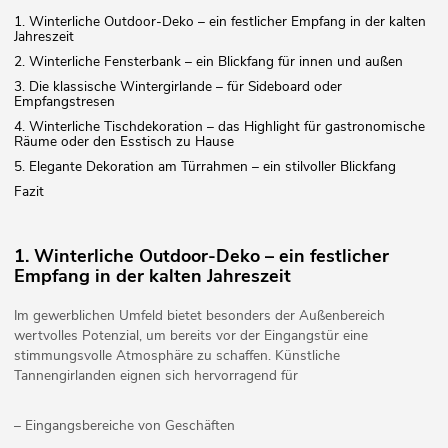
1. Winterliche Outdoor-Deko – ein festlicher Empfang in der kalten
Jahreszeit
2. Winterliche Fensterbank – ein Blickfang für innen und außen
3. Die klassische Wintergirlande – für Sideboard oder
Empfangstresen
4. Winterliche Tischdekoration – das Highlight für gastronomische
Räume oder den Esstisch zu Hause
5. Elegante Dekoration am Türrahmen – ein stilvoller Blickfang
Fazit
1. Winterliche Outdoor-Deko – ein festlicher
Empfang in der kalten Jahreszeit
Im gewerblichen Umfeld bietet besonders der Außenbereich
wertvolles Potenzial, um bereits vor der Eingangstür eine
stimmungsvolle Atmosphäre zu schaffen. Künstliche
Tannengirlanden eignen sich hervorragend für
– Eingangsbereiche von Geschäften