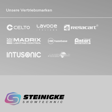
Unsere Vertriebsmarken