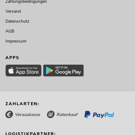
Zahlungsbedingungen
Versand
Datenschutz
AGB
Impressum
APPS
ZAHLARTEN:
Vorauskasse
Ratenkauf
LOGISTIKPARTNER: