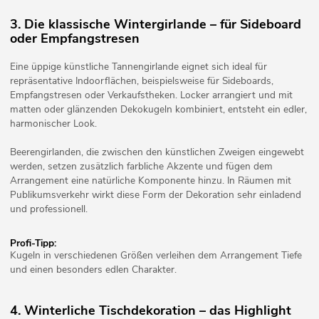
3. Die klassische Wintergirlande – für Sideboard
oder Empfangstresen
Eine üppige künstliche Tannengirlande eignet sich ideal für
repräsentative Indoorflächen, beispielsweise für Sideboards,
Empfangstresen oder Verkaufstheken. Locker arrangiert und mit
matten oder glänzenden Dekokugeln kombiniert, entsteht ein edler,
harmonischer Look.
Beerengirlanden, die zwischen den künstlichen Zweigen eingewebt
werden, setzen zusätzlich farbliche Akzente und fügen dem
Arrangement eine natürliche Komponente hinzu. In Räumen mit
Publikumsverkehr wirkt diese Form der Dekoration sehr einladend
und professionell.
Profi-Tipp:
Kugeln in verschiedenen Größen verleihen dem Arrangement Tiefe
und einen besonders edlen Charakter.
4. Winterliche Tischdekoration – das Highlight