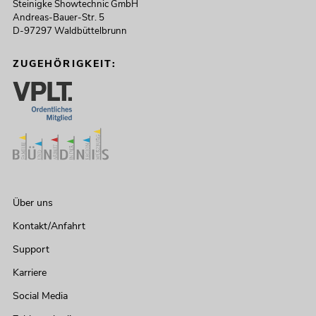
Steinigke Showtechnic GmbH
Andreas-Bauer-Str. 5
D-97297 Waldbüttelbrunn
ZUGEHÖRIGKEIT:
Über uns
Kontakt/Anfahrt
Support
Karriere
Social Media