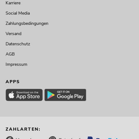
Karriere
Social Media
Zahlungsbedingungen
Versand
Datenschutz
AGB
Impressum
APPS
ZAHLARTEN: