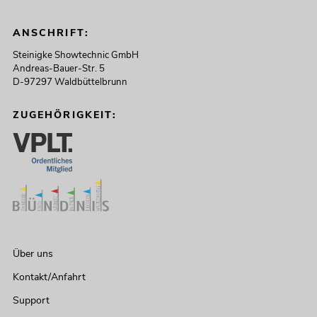
ANSCHRIFT:
Steinigke Showtechnic GmbH
Andreas-Bauer-Str. 5
D-97297 Waldbüttelbrunn
ZUGEHÖRIGKEIT:
Über uns
Kontakt/Anfahrt
Support