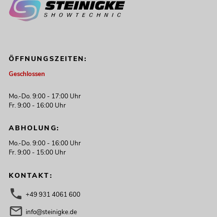
ÖFFNUNGSZEITEN:
Geschlossen
Mo.-Do. 9:00 - 17:00 Uhr
Fr. 9:00 - 16:00 Uhr
ABHOLUNG:
Mo.-Do. 9:00 - 16:00 Uhr
Fr. 9:00 - 15:00 Uhr
KONTAKT:
+49 931 4061 600
info@steinigke.de