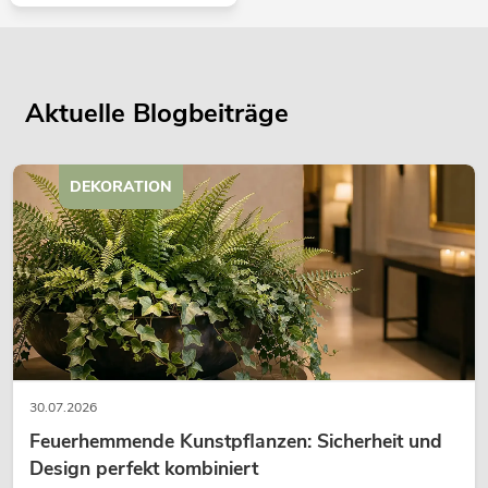
Aktuelle Blogbeiträge
DEKORATION
30.07.2026
Feuerhemmende Kunstpflanzen: Sicherheit und
Design perfekt kombiniert