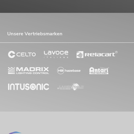
Unsere Vertriebsmarken