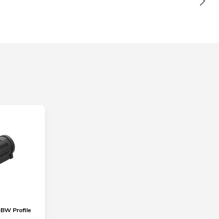
BW Profile