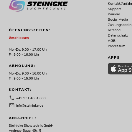
Kontakt/Anfahr
Support
Karriere
Social Media
Zahlungsbedi
Versand
ÖFFNUNGSZEITEN:
Datenschutz
Geschlossen
AGB
Impressum
Mo.-Do. 9:00 - 17:00 Uhr
Fr. 9:00 - 16:00 Uhr
APPS
ABHOLUNG:
Mo.-Do. 9:00 - 16:00 Uhr
Fr. 9:00 - 15:00 Uhr
KONTAKT:
+49 931 4061 600
info@steinigke.de
ANSCHRIFT:
Steinigke Showtechnic GmbH
Andreas-Bauer-Str. 5