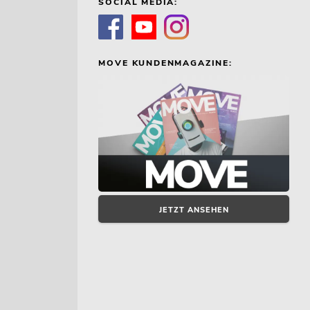
SOCIAL MEDIA:
MOVE KUNDENMAGAZINE:
JETZT ANSEHEN