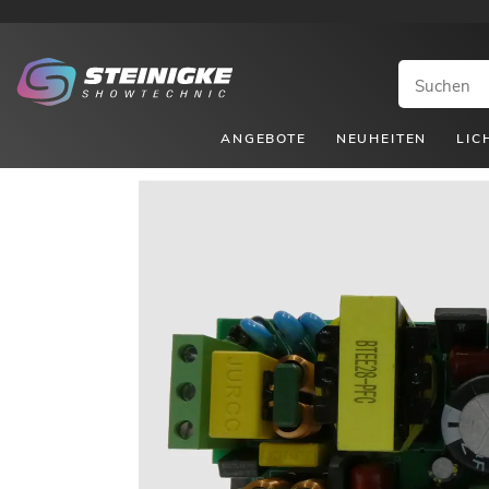
ANGEBOTE
NEUHEITEN
LIC