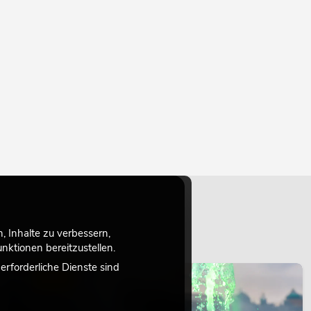
 Inhalte zu verbessern,
ktionen bereitzustellen.
rforderliche Dienste sind
LICHT