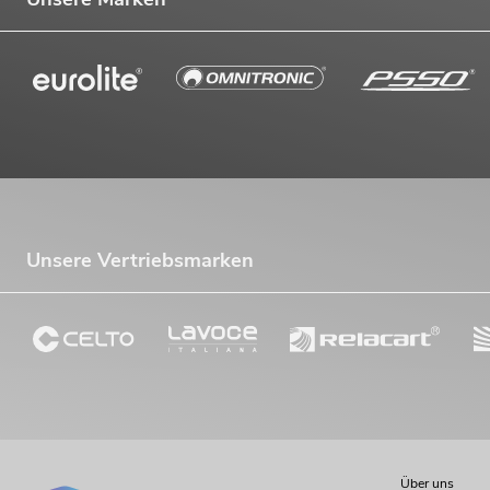
Unsere Vertriebsmarken
Über uns