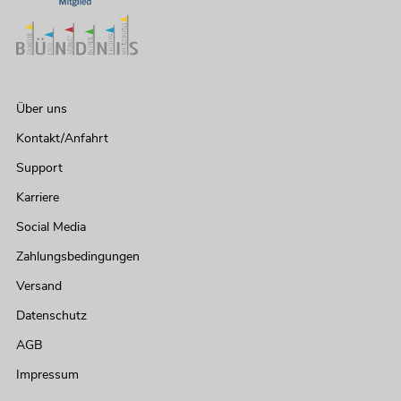
Über uns
Kontakt/Anfahrt
Support
Karriere
Social Media
Zahlungsbedingungen
Versand
Datenschutz
AGB
Impressum