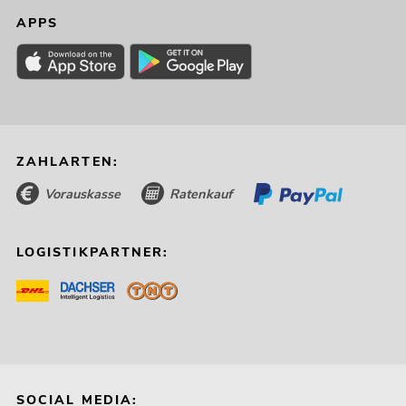
APPS
ZAHLARTEN:
Vorauskasse
Ratenkauf
LOGISTIKPARTNER:
SOCIAL MEDIA: