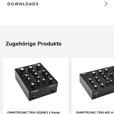
DOWNLOADS
Zugehörige Produkte
OMNITRONIC TRM-202MK3 2-Kanal
OMNITRONIC TRM-402 4-