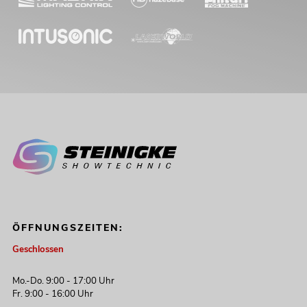
ÖFFNUNGSZEITEN:
Geschlossen
Mo.-Do. 9:00 - 17:00 Uhr
Fr. 9:00 - 16:00 Uhr