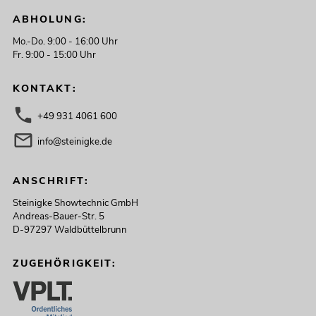
ABHOLUNG:
Mo.-Do. 9:00 - 16:00 Uhr
Fr. 9:00 - 15:00 Uhr
KONTAKT:
+49 931 4061 600
info@steinigke.de
ANSCHRIFT:
Steinigke Showtechnic GmbH
Andreas-Bauer-Str. 5
D-97297 Waldbüttelbrunn
ZUGEHÖRIGKEIT: