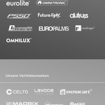
Unsere Vertriebsmarken