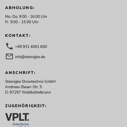
ABHOLUNG:
Mo.-Do. 9:00 - 16:00 Uhr
Fr. 9:00 - 15:00 Uhr
KONTAKT:
+49 931 4061 600
info@steinigke.de
ANSCHRIFT:
Steinigke Showtechnic GmbH
Andreas-Bauer-Str. 5
D-97297 Waldbüttelbrunn
ZUGEHÖRIGKEIT: