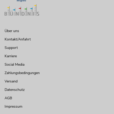
Über uns
Kontakt/Anfahrt
Support
Karriere
Social Media
Zahlungsbedingungen
Versand
Datenschutz
AGB
Impressum