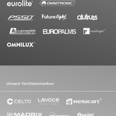
Unsere Vertriebsmarken