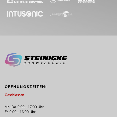
ÖFFNUNGSZEITEN:
Geschlossen
Mo.-Do. 9:00 - 17:00 Uhr
Fr. 9:00 - 16:00 Uhr