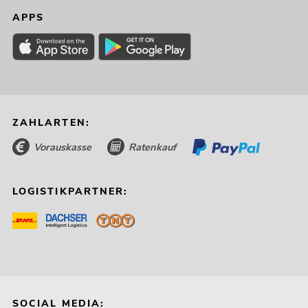
APPS
ZAHLARTEN:
Vorauskasse
Ratenkauf
LOGISTIKPARTNER:
SOCIAL MEDIA: