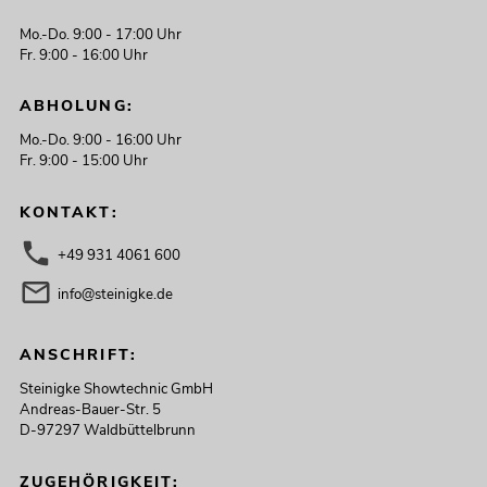
Mo.-Do. 9:00 - 17:00 Uhr
Fr. 9:00 - 16:00 Uhr
ABHOLUNG:
Mo.-Do. 9:00 - 16:00 Uhr
Fr. 9:00 - 15:00 Uhr
KONTAKT:
+49 931 4061 600
info@steinigke.de
ANSCHRIFT:
Steinigke Showtechnic GmbH
Andreas-Bauer-Str. 5
D-97297 Waldbüttelbrunn
ZUGEHÖRIGKEIT: