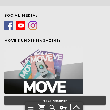
SOCIAL MEDIA:
MOVE KUNDENMAGAZINE:
JETZT ANSEHEN