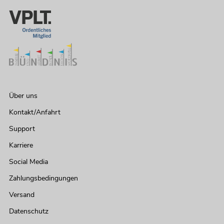
Über uns
Kontakt/Anfahrt
Support
Karriere
Social Media
Zahlungsbedingungen
Versand
Datenschutz