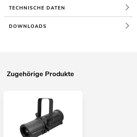
TECHNISCHE DATEN
DOWNLOADS
Zugehörige Produkte