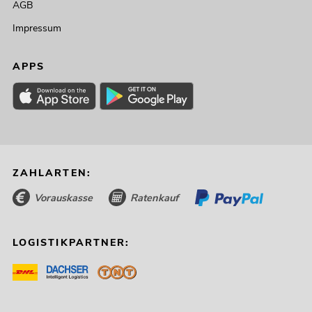
AGB
Impressum
APPS
ZAHLARTEN:
Vorauskasse
Ratenkauf
LOGISTIKPARTNER: