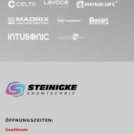
ÖFFNUNGSZEITEN:
Geschlossen