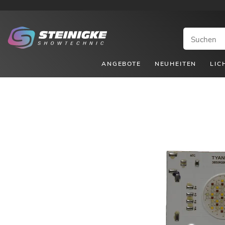
ANGEBOTE
NEUHEITEN
LIC