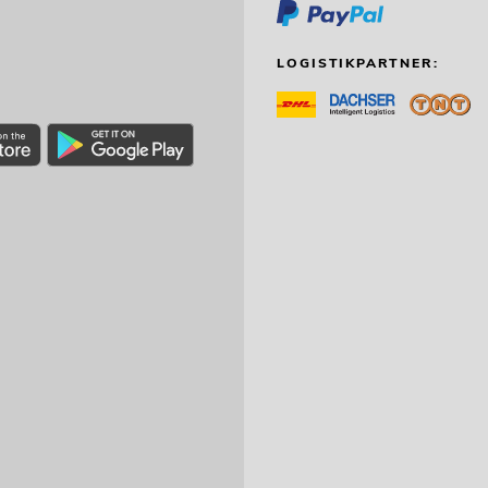
LOGISTIKPARTNER: