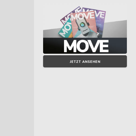
JETZT ANSEHEN