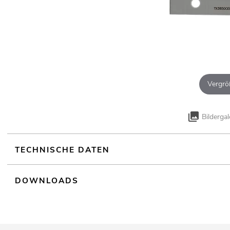
Vergrö
Bildergal
TECHNISCHE DATEN
DOWNLOADS