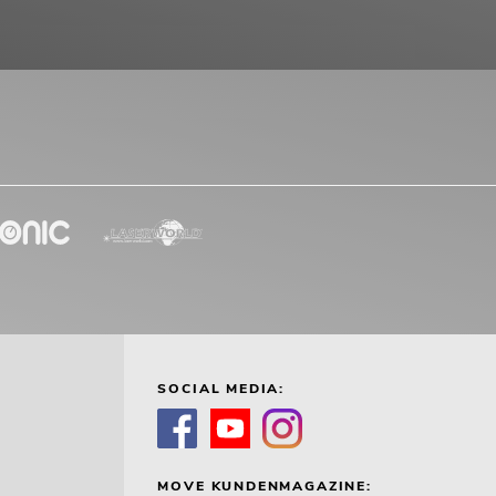
SOCIAL MEDIA:
MOVE KUNDENMAGAZINE: