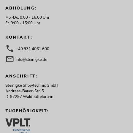
ABHOLUNG:
Mo.-Do. 9:00 - 16:00 Uhr
Fr. 9:00 - 15:00 Uhr
KONTAKT:
+49 931 4061 600
info@steinigke.de
ANSCHRIFT:
Steinigke Showtechnic GmbH
Andreas-Bauer-Str. 5
D-97297 Waldbüttelbrunn
ZUGEHÖRIGKEIT: