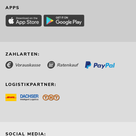
APPS
ZAHLARTEN:
Vorauskasse
Ratenkauf
LOGISTIKPARTNER:
SOCIAL MEDIA: