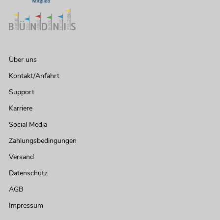
Über uns
Kontakt/Anfahrt
Support
Karriere
Social Media
Zahlungsbedingungen
Versand
Datenschutz
AGB
Impressum