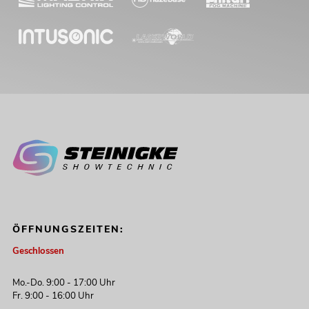
ÖFFNUNGSZEITEN:
Geschlossen
Mo.-Do. 9:00 - 17:00 Uhr
Fr. 9:00 - 16:00 Uhr