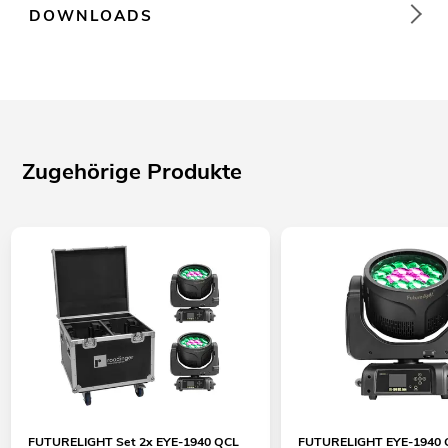
DOWNLOADS
Zugehörige Produkte
FUTURELIGHT Set 2x EYE-1940 QCL
FUTURELIGHT EYE-1940 