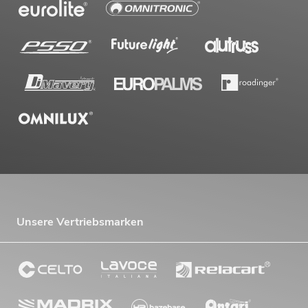
Unsere Vertriebsmarken