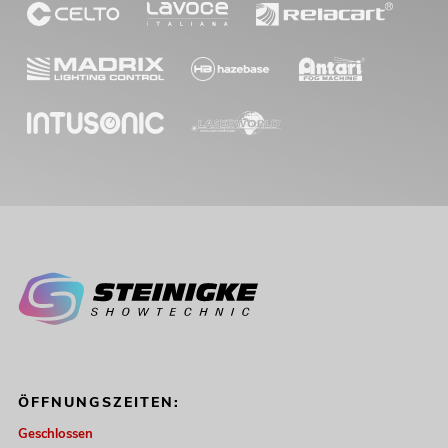
ÖFFNUNGSZEITEN:
Geschlossen