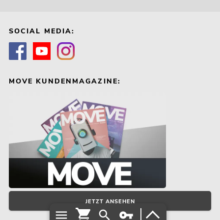
SOCIAL MEDIA:
MOVE KUNDENMAGAZINE:
JETZT ANSEHEN