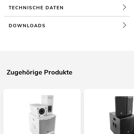
TECHNISCHE DATEN
DOWNLOADS
Zugehörige Produkte