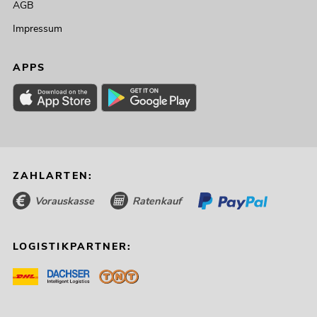
AGB
Impressum
APPS
ZAHLARTEN:
Vorauskasse
Ratenkauf
LOGISTIKPARTNER: