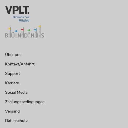
Über uns
Kontakt/Anfahrt
Support
Karriere
Social Media
Zahlungsbedingungen
Versand
Datenschutz