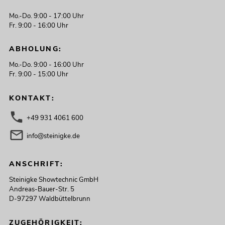
Mo.-Do. 9:00 - 17:00 Uhr
Fr. 9:00 - 16:00 Uhr
ABHOLUNG:
Mo.-Do. 9:00 - 16:00 Uhr
Fr. 9:00 - 15:00 Uhr
KONTAKT:
+49 931 4061 600
info@steinigke.de
ANSCHRIFT:
Steinigke Showtechnic GmbH
Andreas-Bauer-Str. 5
D-97297 Waldbüttelbrunn
ZUGEHÖRIGKEIT: