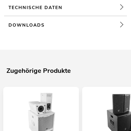
TECHNISCHE DATEN
DOWNLOADS
Zugehörige Produkte