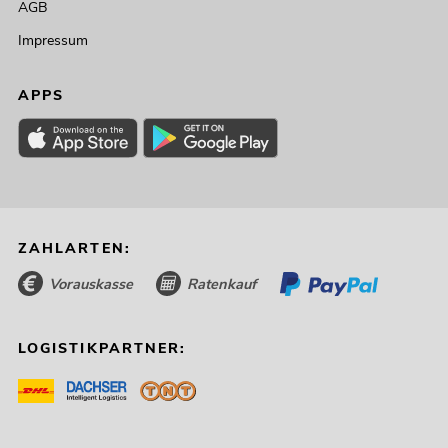
AGB
Impressum
APPS
ZAHLARTEN:
Vorauskasse
Ratenkauf
LOGISTIKPARTNER: