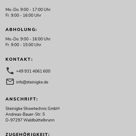
Mo.-Do. 9:00 - 17:00 Uhr
Fr. 9:00 - 16:00 Uhr
ABHOLUNG:
Mo.-Do. 9:00 - 16:00 Uhr
Fr. 9:00 - 15:00 Uhr
KONTAKT:
+49 931 4061 600
info@steinigke.de
ANSCHRIFT:
Steinigke Showtechnic GmbH
Andreas-Bauer-Str. 5
D-97297 Waldbüttelbrunn
ZUGEHÖRIGKEIT: