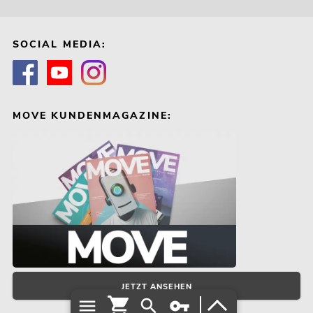
SOCIAL MEDIA:
MOVE KUNDENMAGAZINE:
JETZT ANSEHEN