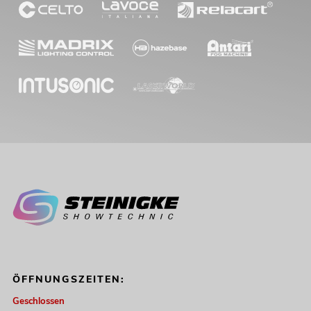
ÖFFNUNGSZEITEN:
Geschlossen