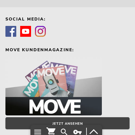
SOCIAL MEDIA:
MOVE KUNDENMAGAZINE:
JETZT ANSEHEN