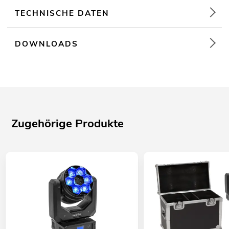
TECHNISCHE DATEN
DOWNLOADS
Zugehörige Produkte