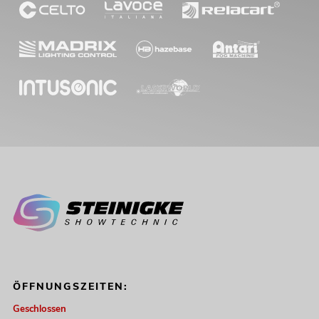
ÖFFNUNGSZEITEN:
Geschlossen