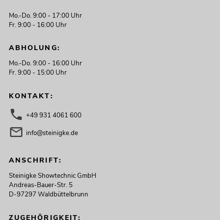
Mo.-Do. 9:00 - 17:00 Uhr
Fr. 9:00 - 16:00 Uhr
ABHOLUNG:
Mo.-Do. 9:00 - 16:00 Uhr
Fr. 9:00 - 15:00 Uhr
KONTAKT:
+49 931 4061 600
info@steinigke.de
ANSCHRIFT:
Steinigke Showtechnic GmbH
Andreas-Bauer-Str. 5
D-97297 Waldbüttelbrunn
ZUGEHÖRIGKEIT: