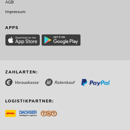
AGB
Impressum
APPS
ZAHLARTEN:
Vorauskasse
Ratenkauf
LOGISTIKPARTNER: