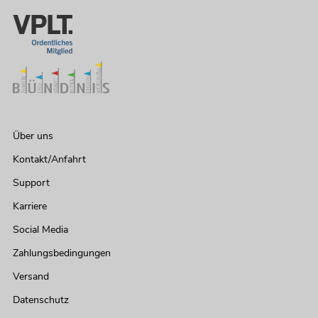
Über uns
Kontakt/Anfahrt
Support
Karriere
Social Media
Zahlungsbedingungen
Versand
Datenschutz