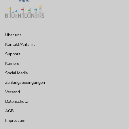
Über uns
Kontakt/Anfahrt
Support
Karriere
Social Media
Zahlungsbedingungen
Versand
Datenschutz
AGB
Impressum