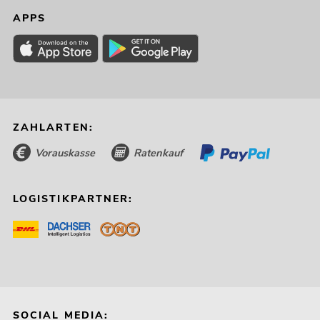
APPS
ZAHLARTEN:
Vorauskasse
Ratenkauf
LOGISTIKPARTNER:
SOCIAL MEDIA: