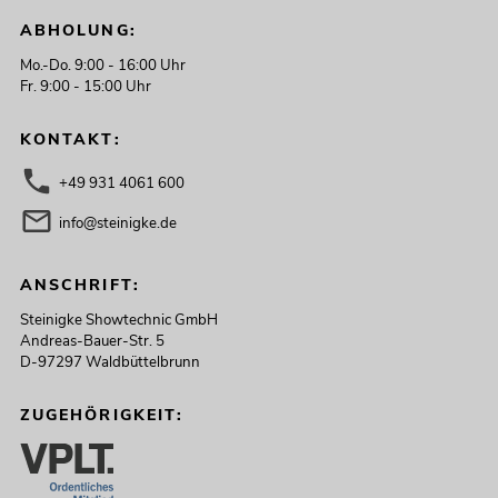
ABHOLUNG:
Mo.-Do. 9:00 - 16:00 Uhr
Fr. 9:00 - 15:00 Uhr
KONTAKT:
+49 931 4061 600
info@steinigke.de
ANSCHRIFT:
Steinigke Showtechnic GmbH
Andreas-Bauer-Str. 5
D-97297 Waldbüttelbrunn
ZUGEHÖRIGKEIT: