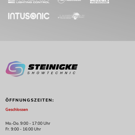
ÖFFNUNGSZEITEN:
Geschlossen
Mo.-Do. 9:00 - 17:00 Uhr
Fr. 9:00 - 16:00 Uhr