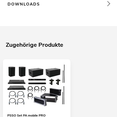
DOWNLOADS
Zugehörige Produkte
PSSO Set PA mobile PRO