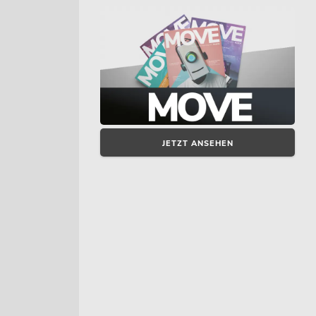
JETZT ANSEHEN