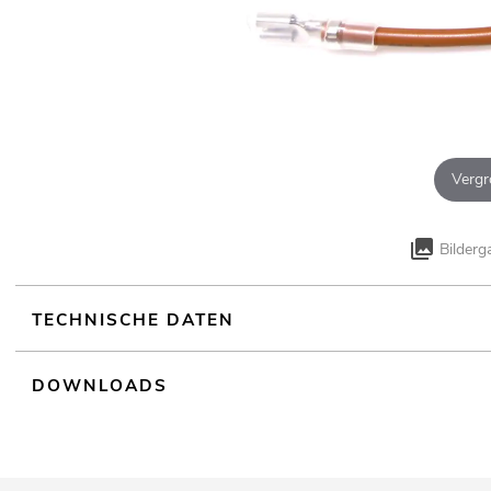
Vergr
Bilderg
TECHNISCHE DATEN
DOWNLOADS