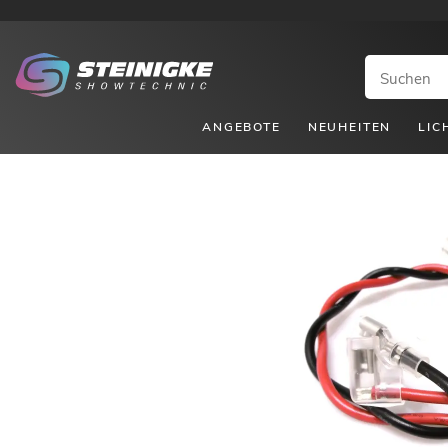
ANGEBOTE
NEUHEITEN
LIC