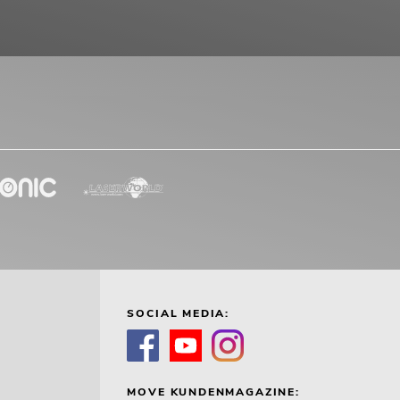
SOCIAL MEDIA:
MOVE KUNDENMAGAZINE: