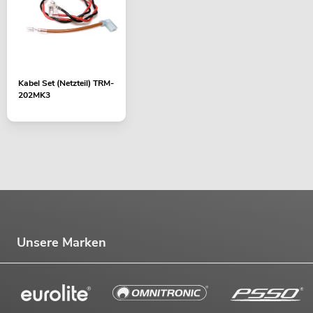
Kabel Set (Netzteil) TRM-
202MK3
Unsere Marken