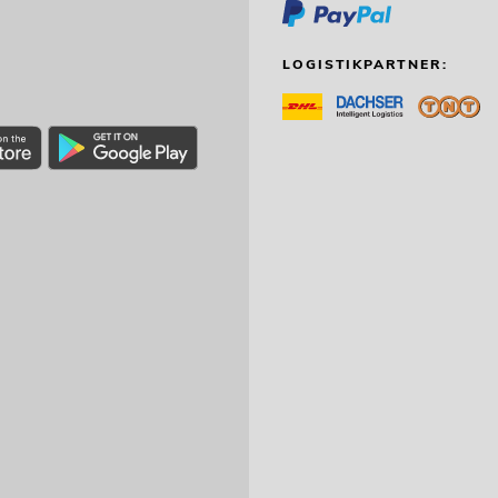
LOGISTIKPARTNER: