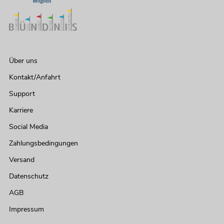
Über uns
Kontakt/Anfahrt
Support
Karriere
Social Media
Zahlungsbedingungen
Versand
Datenschutz
AGB
Impressum