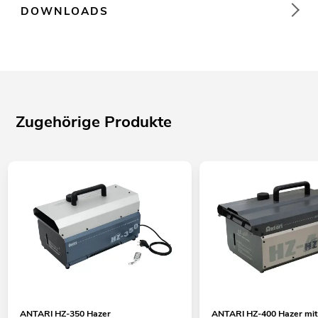
DOWNLOADS
Zugehörige Produkte
ANTARI HZ-350 Hazer
ANTARI HZ-400 Hazer mit