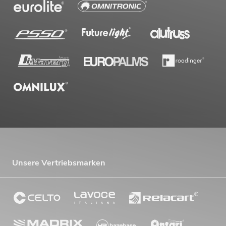
Unsere Vertriebsmarken