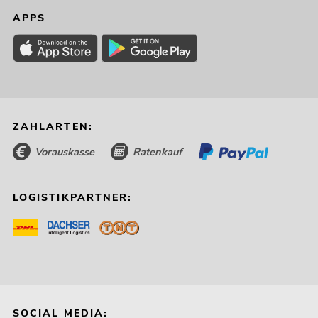
APPS
ZAHLARTEN:
Vorauskasse
Ratenkauf
LOGISTIKPARTNER:
SOCIAL MEDIA: