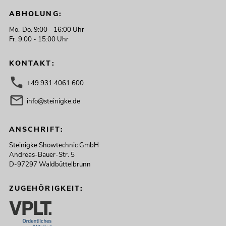
ABHOLUNG:
Mo.-Do. 9:00 - 16:00 Uhr
Fr. 9:00 - 15:00 Uhr
KONTAKT:
+49 931 4061 600
info@steinigke.de
ANSCHRIFT:
Steinigke Showtechnic GmbH
Andreas-Bauer-Str. 5
D-97297 Waldbüttelbrunn
ZUGEHÖRIGKEIT: