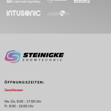
ÖFFNUNGSZEITEN:
Geschlossen
Mo.-Do. 9:00 - 17:00 Uhr
Fr. 9:00 - 16:00 Uhr