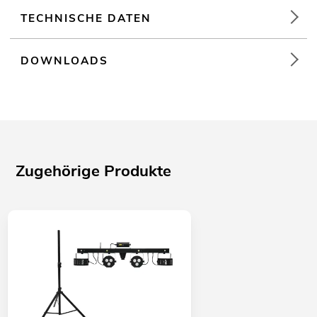
TECHNISCHE DATEN
DOWNLOADS
Zugehörige Produkte