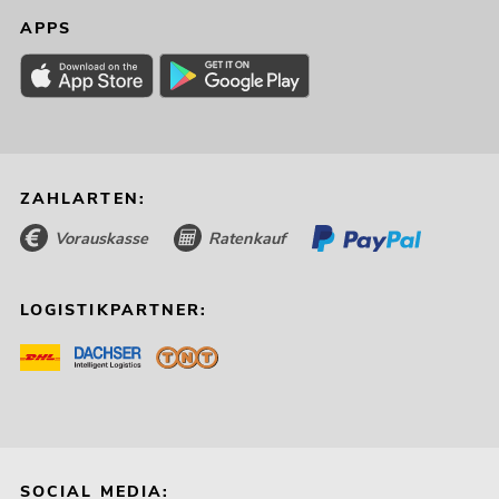
APPS
ZAHLARTEN:
Vorauskasse
Ratenkauf
LOGISTIKPARTNER:
SOCIAL MEDIA: