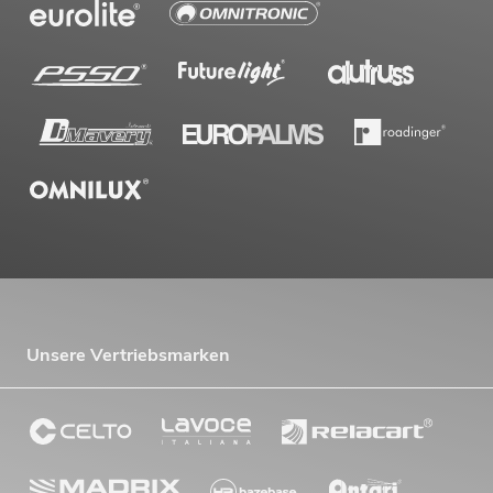
Unsere Vertriebsmarken