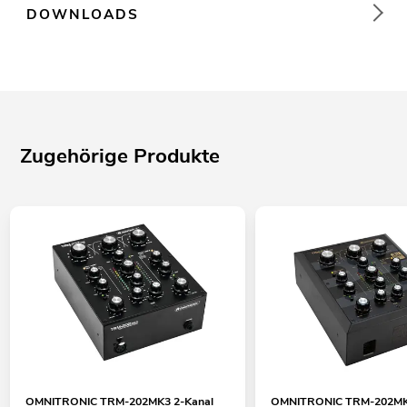
DOWNLOADS
Zugehörige Produkte
OMNITRONIC TRM-202MK3 2-Kanal
OMNITRONIC TRM-202MK