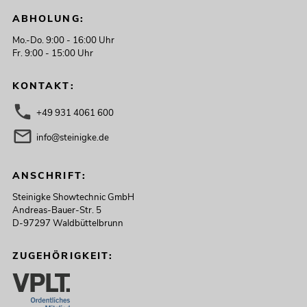
ABHOLUNG:
Mo.-Do. 9:00 - 16:00 Uhr
Fr. 9:00 - 15:00 Uhr
KONTAKT:
+49 931 4061 600
info@steinigke.de
ANSCHRIFT:
Steinigke Showtechnic GmbH
Andreas-Bauer-Str. 5
D-97297 Waldbüttelbrunn
ZUGEHÖRIGKEIT: