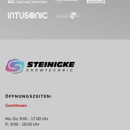
ÖFFNUNGSZEITEN:
Geschlossen
Mo.-Do. 9:00 - 17:00 Uhr
Fr. 9:00 - 16:00 Uhr