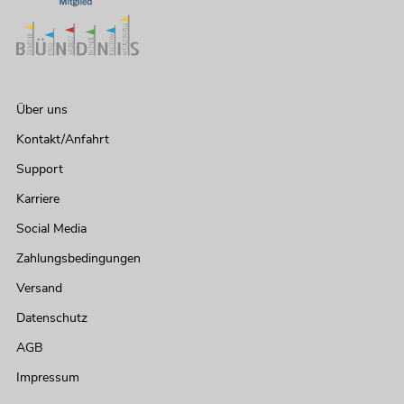
Über uns
Kontakt/Anfahrt
Support
Karriere
Social Media
Zahlungsbedingungen
Versand
Datenschutz
AGB
Impressum