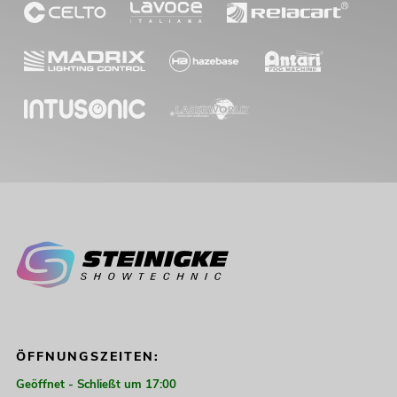
ÖFFNUNGSZEITEN:
Geöffnet - Schließt um 17:00