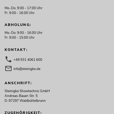
Mo.-Do. 9:00 - 17:00 Uhr
Fr. 9:00 - 16:00 Uhr
ABHOLUNG:
Mo.-Do. 9:00 - 16:00 Uhr
Fr. 9:00 - 15:00 Uhr
KONTAKT:
+49 931 4061 600
info@steinigke.de
ANSCHRIFT:
Steinigke Showtechnic GmbH
Andreas-Bauer-Str. 5
D-97297 Waldbüttelbrunn
ZUGEHÖRIGKEIT: