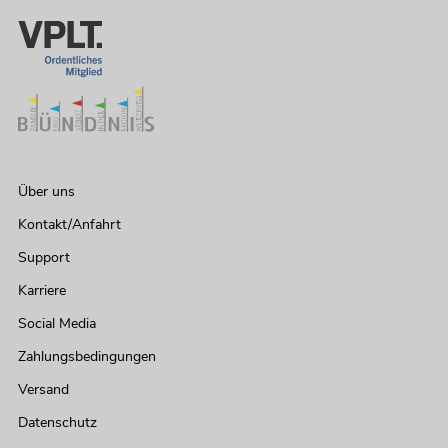
Über uns
Kontakt/Anfahrt
Support
Karriere
Social Media
Zahlungsbedingungen
Versand
Datenschutz