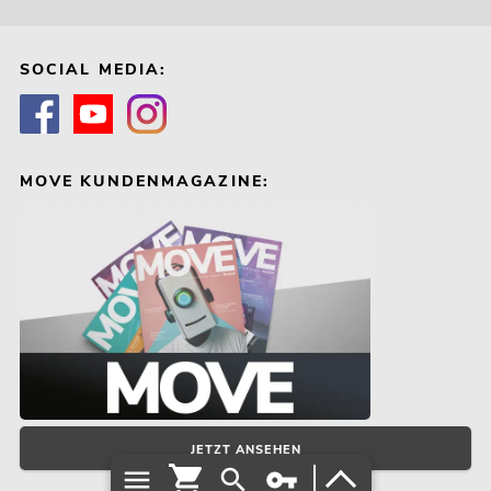
SOCIAL MEDIA:
MOVE KUNDENMAGAZINE:
JETZT ANSEHEN