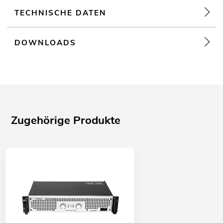
TECHNISCHE DATEN
DOWNLOADS
Zugehörige Produkte