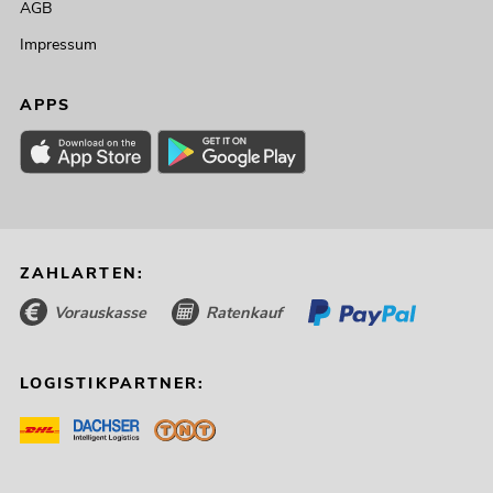
AGB
Impressum
APPS
ZAHLARTEN:
Vorauskasse
Ratenkauf
LOGISTIKPARTNER: