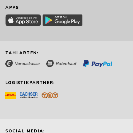
APPS
ZAHLARTEN:
Vorauskasse
Ratenkauf
LOGISTIKPARTNER:
SOCIAL MEDIA: