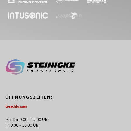
ÖFFNUNGSZEITEN:
Geschlossen
Mo.-Do. 9:00 - 17:00 Uhr
Fr. 9:00 - 16:00 Uhr