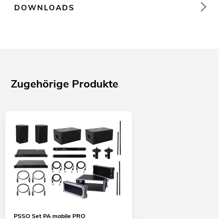
DOWNLOADS
Zugehörige Produkte
PSSO Set PA mobile PRO