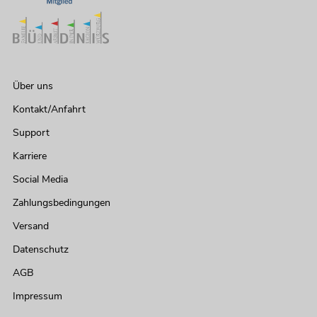
Über uns
Kontakt/Anfahrt
Support
Karriere
Social Media
Zahlungsbedingungen
Versand
Datenschutz
AGB
Impressum