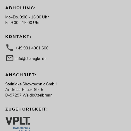
ABHOLUNG:
Mo.-Do. 9:00 - 16:00 Uhr
Fr. 9:00 - 15:00 Uhr
KONTAKT:
+49 931 4061 600
info@steinigke.de
ANSCHRIFT:
Steinigke Showtechnic GmbH
Andreas-Bauer-Str. 5
D-97297 Waldbüttelbrunn
ZUGEHÖRIGKEIT: