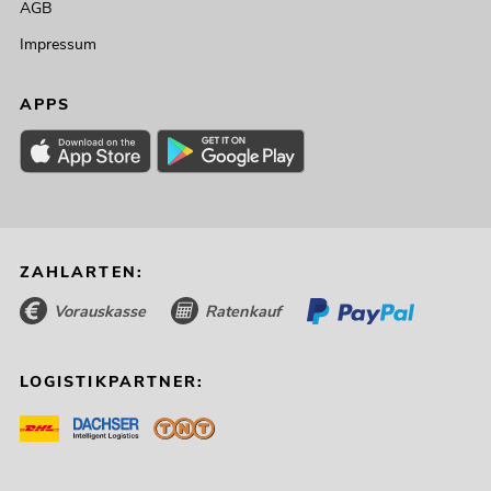
AGB
Impressum
APPS
ZAHLARTEN:
Vorauskasse
Ratenkauf
LOGISTIKPARTNER: