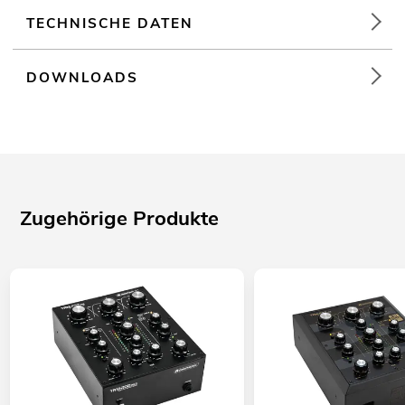
TECHNISCHE DATEN
DOWNLOADS
Zugehörige Produkte