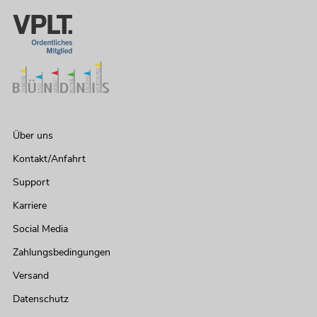
Über uns
Kontakt/Anfahrt
Support
Karriere
Social Media
Zahlungsbedingungen
Versand
Datenschutz