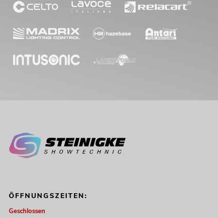
ÖFFNUNGSZEITEN:
Geschlossen