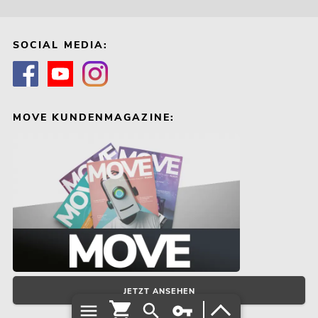
SOCIAL MEDIA:
MOVE KUNDENMAGAZINE:
JETZT ANSEHEN