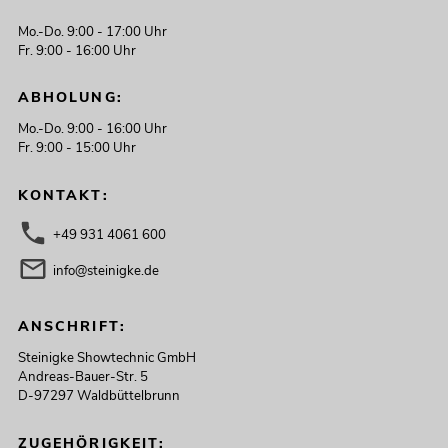
Mo.-Do. 9:00 - 17:00 Uhr
Fr. 9:00 - 16:00 Uhr
ABHOLUNG:
Mo.-Do. 9:00 - 16:00 Uhr
Fr. 9:00 - 15:00 Uhr
KONTAKT:
+49 931 4061 600
info@steinigke.de
ANSCHRIFT:
Steinigke Showtechnic GmbH
Andreas-Bauer-Str. 5
D-97297 Waldbüttelbrunn
ZUGEHÖRIGKEIT: