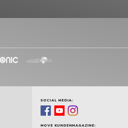
SOCIAL MEDIA:
MOVE KUNDENMAGAZINE: