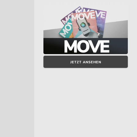
JETZT ANSEHEN