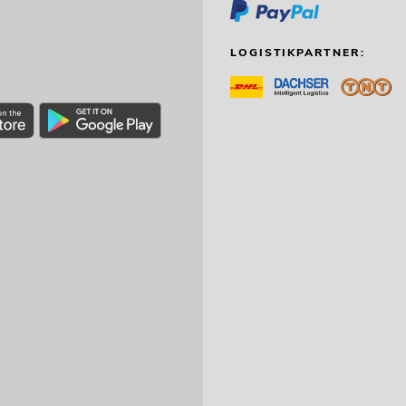
LOGISTIKPARTNER: