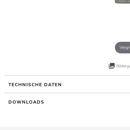
Vergr
Bilderg
TECHNISCHE DATEN
DOWNLOADS