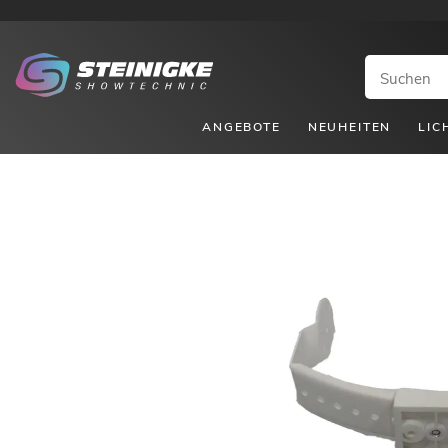
ANGEBOTE
NEUHEITEN
LIC