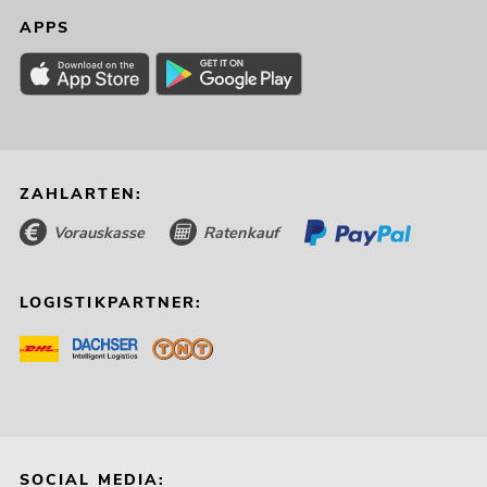
APPS
ZAHLARTEN:
Vorauskasse
Ratenkauf
LOGISTIKPARTNER:
SOCIAL MEDIA: