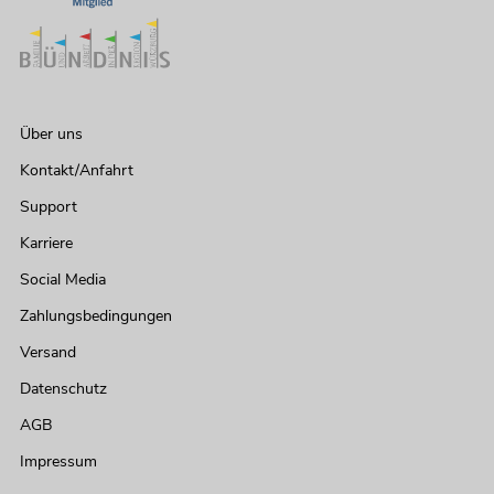
Über uns
Kontakt/Anfahrt
Support
Karriere
Social Media
Zahlungsbedingungen
Versand
Datenschutz
AGB
Impressum