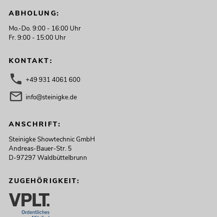
ABHOLUNG:
Mo.-Do. 9:00 - 16:00 Uhr
Fr. 9:00 - 15:00 Uhr
KONTAKT:
+49 931 4061 600
info@steinigke.de
ANSCHRIFT:
Steinigke Showtechnic GmbH
Andreas-Bauer-Str. 5
D-97297 Waldbüttelbrunn
ZUGEHÖRIGKEIT: