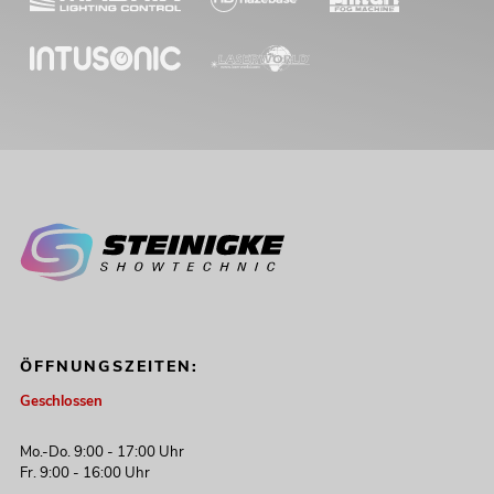
ÖFFNUNGSZEITEN:
Geschlossen
Mo.-Do. 9:00 - 17:00 Uhr
Fr. 9:00 - 16:00 Uhr