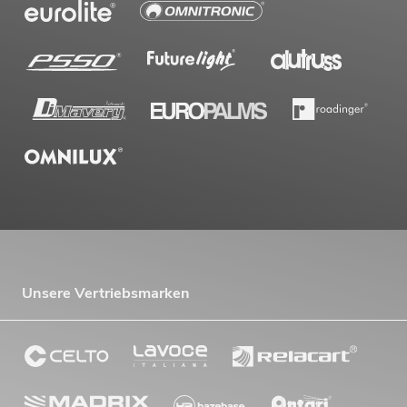
Unsere Vertriebsmarken