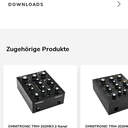
DOWNLOADS
Zugehörige Produkte
OMNITRONIC TRM-202MK3 2-Kanal
OMNITRONIC TRM-202MK