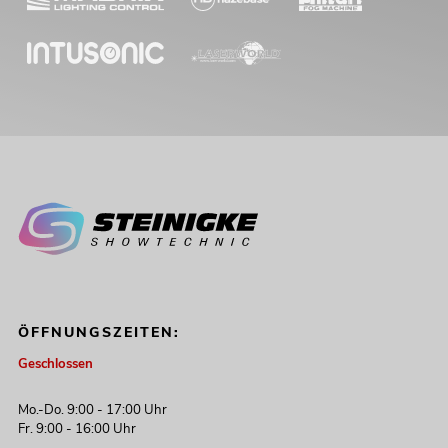
ÖFFNUNGSZEITEN:
Geschlossen
Mo.-Do. 9:00 - 17:00 Uhr
Fr. 9:00 - 16:00 Uhr