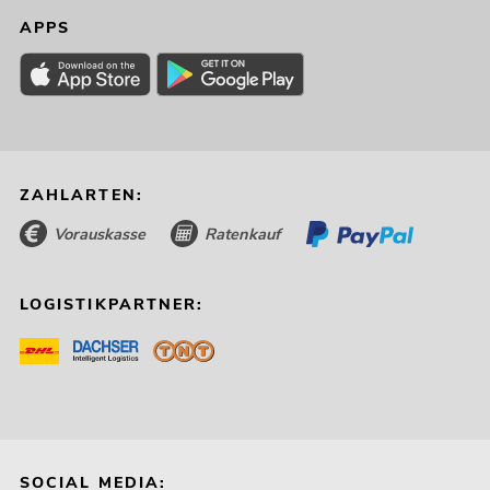
APPS
ZAHLARTEN:
Vorauskasse
Ratenkauf
LOGISTIKPARTNER:
SOCIAL MEDIA: