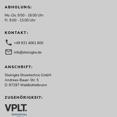
ABHOLUNG:
Mo.-Do. 9:00 - 16:00 Uhr
Fr. 9:00 - 15:00 Uhr
KONTAKT:
+49 931 4061 600
info@steinigke.de
ANSCHRIFT:
Steinigke Showtechnic GmbH
Andreas-Bauer-Str. 5
D-97297 Waldbüttelbrunn
ZUGEHÖRIGKEIT: