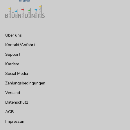
Über uns
Kontakt/Anfahrt
Support
Karriere
Social Media
Zahlungsbedingungen
Versand
Datenschutz
AGB
Impressum