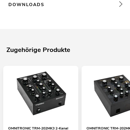
DOWNLOADS
Zugehörige Produkte
OMNITRONIC TRM-202MK3 2-Kanal
OMNITRONIC TRM-202MK