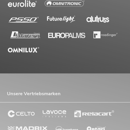
Unsere Vertriebsmarken