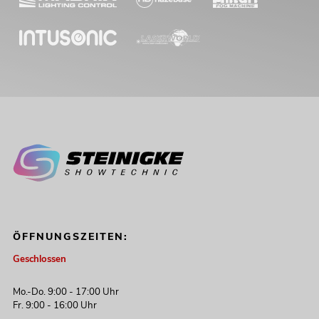
ÖFFNUNGSZEITEN:
Geschlossen
Mo.-Do. 9:00 - 17:00 Uhr
Fr. 9:00 - 16:00 Uhr