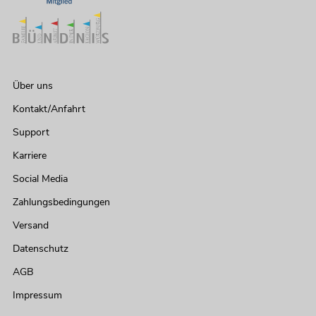
Über uns
Kontakt/Anfahrt
Support
Karriere
Social Media
Zahlungsbedingungen
Versand
Datenschutz
AGB
Impressum