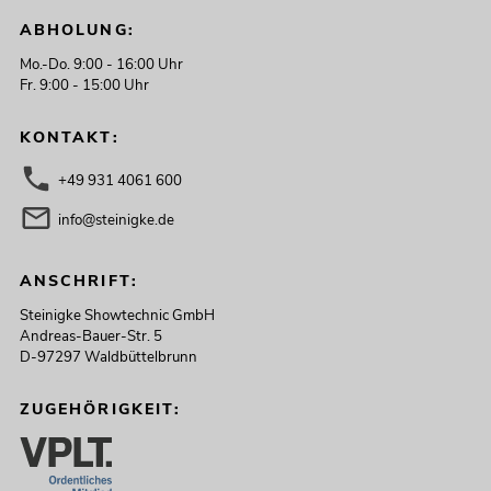
ABHOLUNG:
Mo.-Do. 9:00 - 16:00 Uhr
Fr. 9:00 - 15:00 Uhr
KONTAKT:
+49 931 4061 600
info@steinigke.de
ANSCHRIFT:
Steinigke Showtechnic GmbH
Andreas-Bauer-Str. 5
D-97297 Waldbüttelbrunn
ZUGEHÖRIGKEIT: