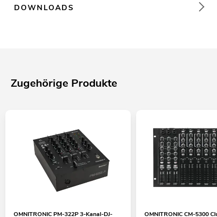
DOWNLOADS
Zugehörige Produkte
OMNITRONIC PM-322P 3-Kanal-DJ-
OMNITRONIC CM-5300 Cl