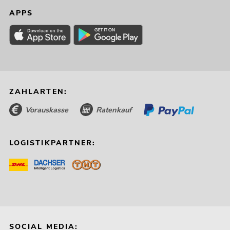
APPS
ZAHLARTEN:
Vorauskasse
Ratenkauf
LOGISTIKPARTNER:
SOCIAL MEDIA: