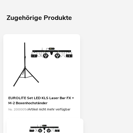
Zugehörige Produkte
EUROLITE Set LED KLS Laser Bar FX +
M-2 Boxenhochständer
Artikel nicht mehr verfügbar
No. 20000054