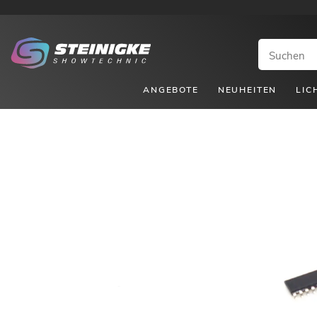
ANGEBOTE
NEUHEITEN
LIC