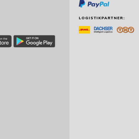
LOGISTIKPARTNER: