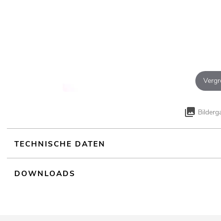
Vergr
Bilderg
TECHNISCHE DATEN
DOWNLOADS