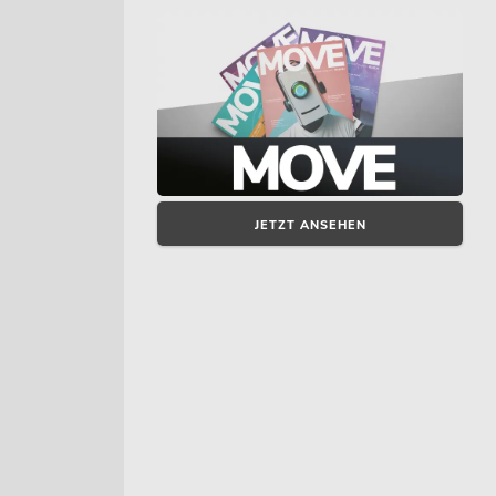
JETZT ANSEHEN