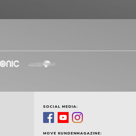
SOCIAL MEDIA:
MOVE KUNDENMAGAZINE: