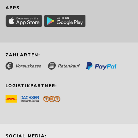
APPS
ZAHLARTEN:
Vorauskasse
Ratenkauf
LOGISTIKPARTNER:
SOCIAL MEDIA: