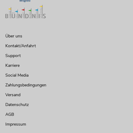
Über uns
Kontakt/Anfahrt
Support
Karriere
Social Media
Zahlungsbedingungen
Versand
Datenschutz
AGB
Impressum