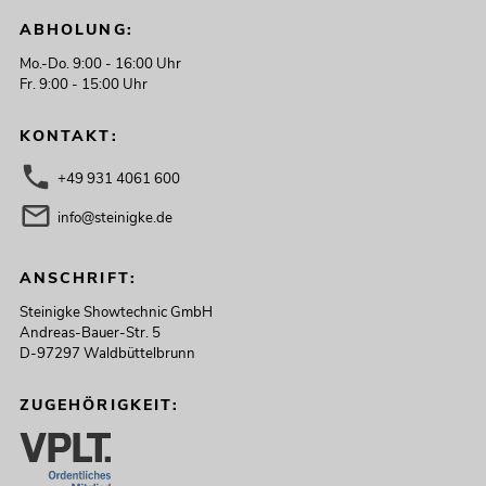
ABHOLUNG:
Mo.-Do. 9:00 - 16:00 Uhr
Fr. 9:00 - 15:00 Uhr
KONTAKT:
+49 931 4061 600
info@steinigke.de
ANSCHRIFT:
Steinigke Showtechnic GmbH
Andreas-Bauer-Str. 5
D-97297 Waldbüttelbrunn
ZUGEHÖRIGKEIT: