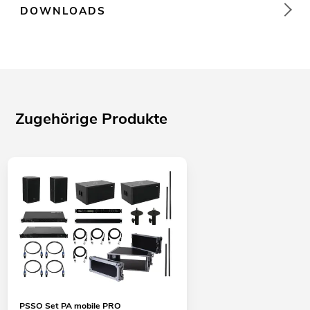
DOWNLOADS
Zugehörige Produkte
PSSO Set PA mobile PRO