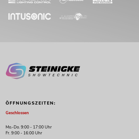
ÖFFNUNGSZEITEN:
Geschlossen
Mo.-Do. 9:00 - 17:00 Uhr
Fr. 9:00 - 16:00 Uhr