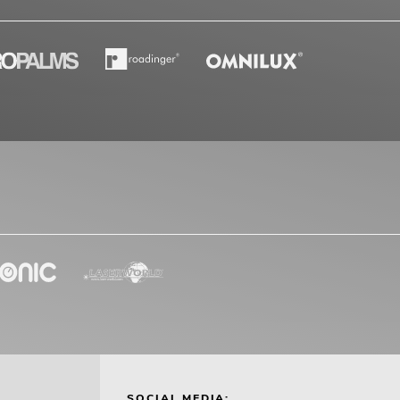
SOCIAL MEDIA: