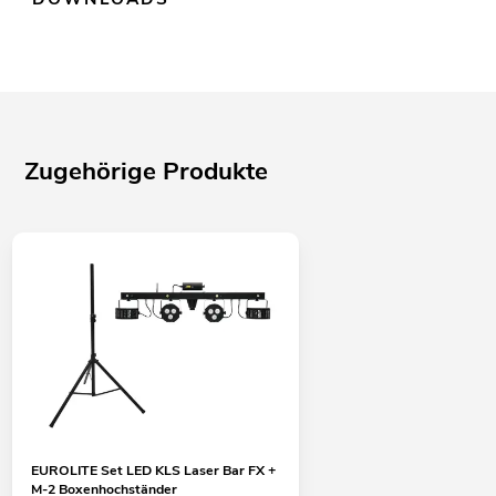
Zugehörige Produkte
EUROLITE Set LED KLS Laser Bar FX +
M-2 Boxenhochständer