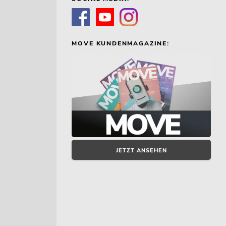
MOVE KUNDENMAGAZINE:
JETZT ANSEHEN