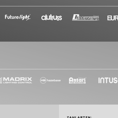
ZAHLARTEN: