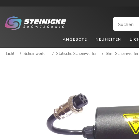
ANGEBOTE
NEUHEITEN
LIC
Licht
/
Scheinwerfer
/
Statische Scheinwerfer
/
Slim-Scheinwerfer